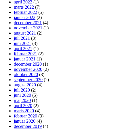
april 2022
(1)
marts 2022
(7)
februar 2022
(5)
januar 2022
(2)
december 2021
(4)
november 2021
(1)
august 2021
(2)
juli 2021
(3)
juni 2021
(3)
april 2021
(1)
februar 2021
(2)
januar 2021
(1)
december 2020
(1)
november 2020
(2)
oktober 2020
(3)
september 2020
(2)
august 2020
(4)
juli 2020
(2)
juni 2020
(5)
maj 2020
(1)
april 2020
(2)
marts 2020
(4)
februar 2020
(3)
januar 2020
(4)
december 2019
(4)