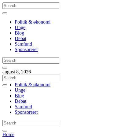
Politik & økonomi
Unge
Blog
Debat
Samfund
Sponsoreret
august 8, 2026
Politik & økonomi
Unge
Blog
Debat
Samfund
Sponsoreret
Home