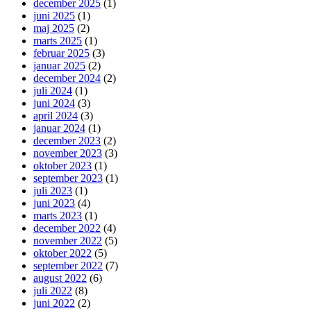
december 2025
(1)
juni 2025
(1)
maj 2025
(2)
marts 2025
(1)
februar 2025
(3)
januar 2025
(2)
december 2024
(2)
juli 2024
(1)
juni 2024
(3)
april 2024
(3)
januar 2024
(1)
december 2023
(2)
november 2023
(3)
oktober 2023
(1)
september 2023
(1)
juli 2023
(1)
juni 2023
(4)
marts 2023
(1)
december 2022
(4)
november 2022
(5)
oktober 2022
(5)
september 2022
(7)
august 2022
(6)
juli 2022
(8)
juni 2022
(2)