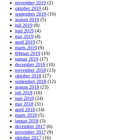
november 2019
(2)
oktober 2019
(4)
september 2019
(10)
august 2019
(5)
juli 2019
(8)
juni 2019
(4)
maj 2019
(4)
april 2019
(7)
marts 2019
(9)
februar 2019
(10)
januar 2019
(17)
december 2018
(10)
november 2018
(13)
oktober 2018
(27)
september 2018
(12)
august 2018
(23)
juli 2018
(16)
juni 2018
(24)
maj 2018
(31)
april 2018
(14)
marts 2018
(5)
januar 2018
(3)
december 2017
(6)
november 2017
(9)
oktober 2017
(16)