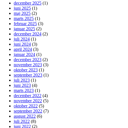
december 2025
(1)
juni 2025
(1)
maj 2025
(2)
marts 2025
(1)
februar 2025
(3)
januar 2025
(2)
december 2024
(2)
juli 2024
(1)
juni 2024
(3)
april 2024
(3)
januar 2024
(1)
december 2023
(2)
november 2023
(3)
oktober 2023
(1)
september 2023
(1)
juli 2023
(1)
juni 2023
(4)
marts 2023
(1)
december 2022
(4)
november 2022
(5)
oktober 2022
(5)
september 2022
(7)
august 2022
(6)
juli 2022
(8)
juni 2022
(2)