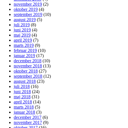
november 2019
(2)
oktober 2019
(4)
september 2019
(10)
august 2019
(5)
juli 2019
(8)
juni 2019
(4)
maj 2019
(4)
april 2019
(7)
marts 2019
(9)
februar 2019
(10)
januar 2019
(17)
december 2018
(10)
november 2018
(13)
oktober 2018
(27)
september 2018
(12)
august 2018
(23)
juli 2018
(16)
juni 2018
(24)
maj 2018
(31)
april 2018
(14)
marts 2018
(5)
januar 2018
(3)
december 2017
(6)
november 2017
(9)
oktober 2017
(16)