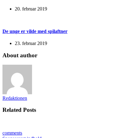
20. februar 2019
De unge er vilde med spilaftner
23. februar 2019
About author
Redaktionen
Related Posts
comments