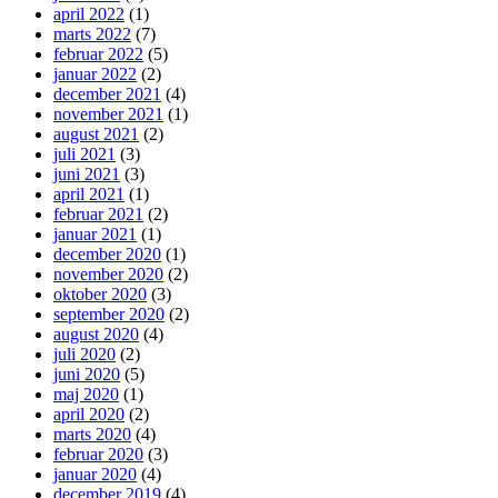
april 2022
(1)
marts 2022
(7)
februar 2022
(5)
januar 2022
(2)
december 2021
(4)
november 2021
(1)
august 2021
(2)
juli 2021
(3)
juni 2021
(3)
april 2021
(1)
februar 2021
(2)
januar 2021
(1)
december 2020
(1)
november 2020
(2)
oktober 2020
(3)
september 2020
(2)
august 2020
(4)
juli 2020
(2)
juni 2020
(5)
maj 2020
(1)
april 2020
(2)
marts 2020
(4)
februar 2020
(3)
januar 2020
(4)
december 2019
(4)