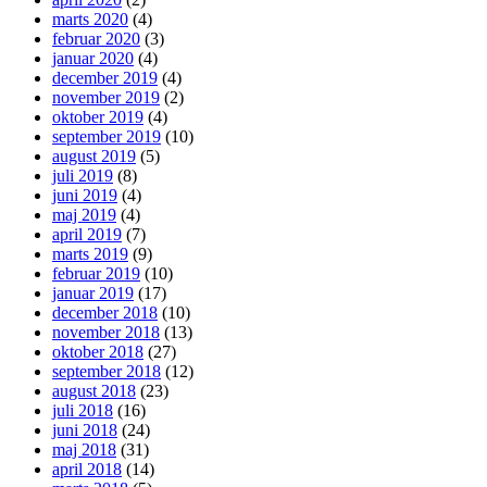
marts 2020
(4)
februar 2020
(3)
januar 2020
(4)
december 2019
(4)
november 2019
(2)
oktober 2019
(4)
september 2019
(10)
august 2019
(5)
juli 2019
(8)
juni 2019
(4)
maj 2019
(4)
april 2019
(7)
marts 2019
(9)
februar 2019
(10)
januar 2019
(17)
december 2018
(10)
november 2018
(13)
oktober 2018
(27)
september 2018
(12)
august 2018
(23)
juli 2018
(16)
juni 2018
(24)
maj 2018
(31)
april 2018
(14)