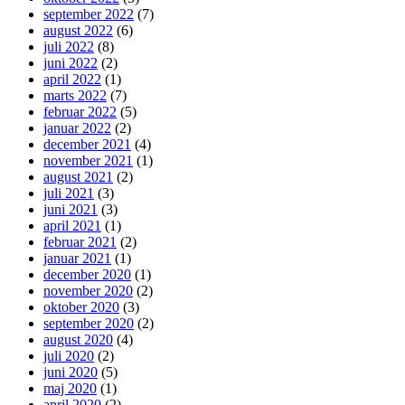
september 2022
(7)
august 2022
(6)
juli 2022
(8)
juni 2022
(2)
april 2022
(1)
marts 2022
(7)
februar 2022
(5)
januar 2022
(2)
december 2021
(4)
november 2021
(1)
august 2021
(2)
juli 2021
(3)
juni 2021
(3)
april 2021
(1)
februar 2021
(2)
januar 2021
(1)
december 2020
(1)
november 2020
(2)
oktober 2020
(3)
september 2020
(2)
august 2020
(4)
juli 2020
(2)
juni 2020
(5)
maj 2020
(1)
april 2020
(2)