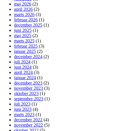
maj 2026
(2)
april 2026
(2)
marts 2026
(3)
februar 2026
(1)
december 2025
(1)
juni 2025
(1)
maj 2025
(2)
marts 2025
(1)
februar 2025
(3)
januar 2025
(2)
december 2024
(2)
juli 2024
(1)
juni 2024
(3)
april 2024
(3)
januar 2024
(1)
december 2023
(2)
november 2023
(3)
oktober 2023
(1)
september 2023
(1)
juli 2023
(1)
juni 2023
(4)
marts 2023
(1)
december 2022
(4)
november 2022
(5)
oktober 2022
(5)