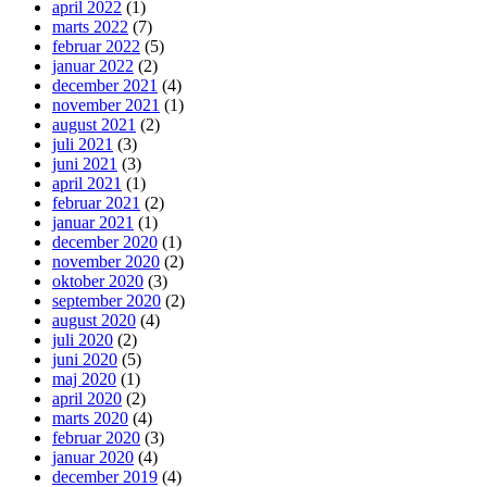
april 2022
(1)
marts 2022
(7)
februar 2022
(5)
januar 2022
(2)
december 2021
(4)
november 2021
(1)
august 2021
(2)
juli 2021
(3)
juni 2021
(3)
april 2021
(1)
februar 2021
(2)
januar 2021
(1)
december 2020
(1)
november 2020
(2)
oktober 2020
(3)
september 2020
(2)
august 2020
(4)
juli 2020
(2)
juni 2020
(5)
maj 2020
(1)
april 2020
(2)
marts 2020
(4)
februar 2020
(3)
januar 2020
(4)
december 2019
(4)