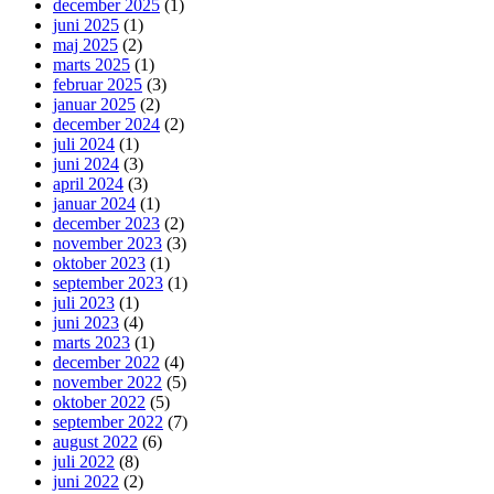
december 2025
(1)
juni 2025
(1)
maj 2025
(2)
marts 2025
(1)
februar 2025
(3)
januar 2025
(2)
december 2024
(2)
juli 2024
(1)
juni 2024
(3)
april 2024
(3)
januar 2024
(1)
december 2023
(2)
november 2023
(3)
oktober 2023
(1)
september 2023
(1)
juli 2023
(1)
juni 2023
(4)
marts 2023
(1)
december 2022
(4)
november 2022
(5)
oktober 2022
(5)
september 2022
(7)
august 2022
(6)
juli 2022
(8)
juni 2022
(2)