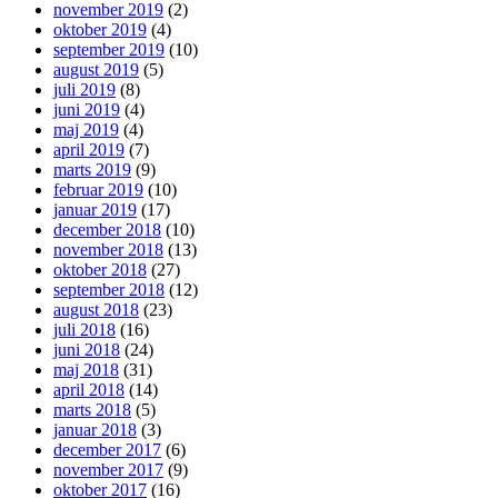
november 2019
(2)
oktober 2019
(4)
september 2019
(10)
august 2019
(5)
juli 2019
(8)
juni 2019
(4)
maj 2019
(4)
april 2019
(7)
marts 2019
(9)
februar 2019
(10)
januar 2019
(17)
december 2018
(10)
november 2018
(13)
oktober 2018
(27)
september 2018
(12)
august 2018
(23)
juli 2018
(16)
juni 2018
(24)
maj 2018
(31)
april 2018
(14)
marts 2018
(5)
januar 2018
(3)
december 2017
(6)
november 2017
(9)
oktober 2017
(16)