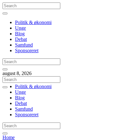
Politik & økonomi
Unge
Blog
Debat
Samfund
Sponsoreret
august 8, 2026
Politik & økonomi
Unge
Blog
Debat
Samfund
Sponsoreret
Home