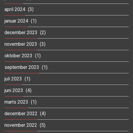
april 2024
(3)
januar 2024
(1)
december 2023
(2)
november 2023
(3)
oktober 2023
(1)
september 2023
(1)
juli 2023
(1)
juni 2023
(4)
marts 2023
(1)
december 2022
(4)
november 2022
(5)