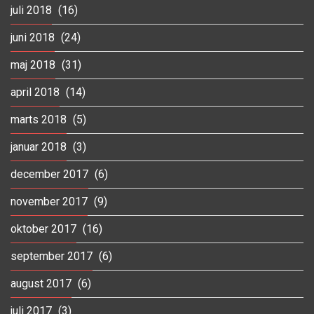
juli 2018
(16)
juni 2018
(24)
maj 2018
(31)
april 2018
(14)
marts 2018
(5)
januar 2018
(3)
december 2017
(6)
november 2017
(9)
oktober 2017
(16)
september 2017
(6)
august 2017
(6)
juli 2017
(3)