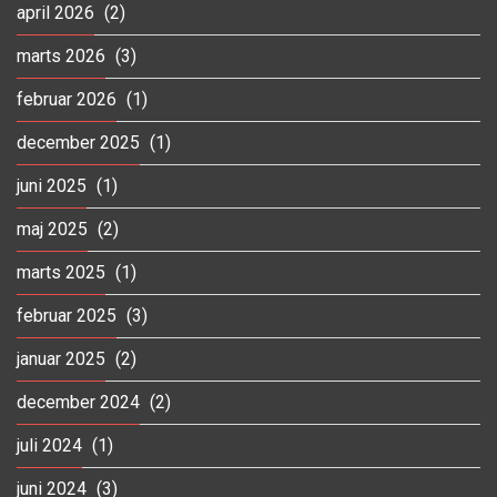
april 2026
(2)
marts 2026
(3)
februar 2026
(1)
december 2025
(1)
juni 2025
(1)
maj 2025
(2)
marts 2025
(1)
februar 2025
(3)
januar 2025
(2)
december 2024
(2)
juli 2024
(1)
juni 2024
(3)