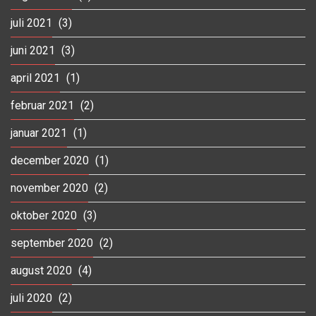
juli 2021
(3)
juni 2021
(3)
april 2021
(1)
februar 2021
(2)
januar 2021
(1)
december 2020
(1)
november 2020
(2)
oktober 2020
(3)
september 2020
(2)
august 2020
(4)
juli 2020
(2)