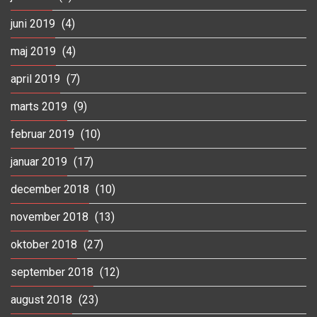
juni 2019
(4)
maj 2019
(4)
april 2019
(7)
marts 2019
(9)
februar 2019
(10)
januar 2019
(17)
december 2018
(10)
november 2018
(13)
oktober 2018
(27)
september 2018
(12)
august 2018
(23)