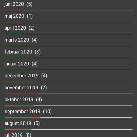
juni 2020
(5)
maj 2020
(1)
april 2020
(2)
marts 2020
(4)
februar 2020
(3)
januar 2020
(4)
december 2019
(4)
november 2019
(2)
oktober 2019
(4)
september 2019
(10)
august 2019
(5)
juli 2019
(8)