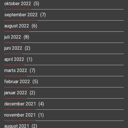
oktober 2022
(5)
september 2022
(7)
august 2022
(6)
juli 2022
(8)
juni 2022
(2)
april 2022
(1)
marts 2022
(7)
februar 2022
(5)
januar 2022
(2)
december 2021
(4)
november 2021
(1)
august 2021
(2)