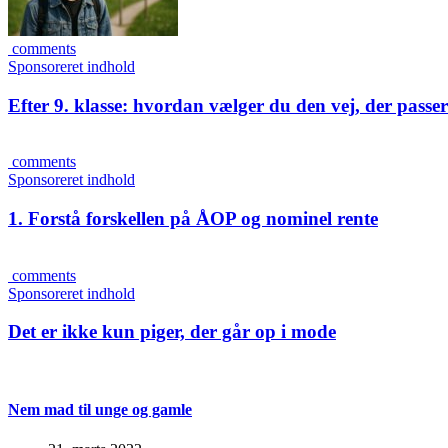
comments
Sponsoreret indhold
Efter 9. klasse: hvordan vælger du den vej, der passer 
comments
Sponsoreret indhold
1. Forstå forskellen på ÅOP og nominel rente
comments
Sponsoreret indhold
Det er ikke kun piger, der går op i mode
Nem mad til unge og gamle