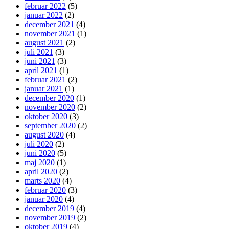
februar 2022
(5)
januar 2022
(2)
december 2021
(4)
november 2021
(1)
august 2021
(2)
juli 2021
(3)
juni 2021
(3)
april 2021
(1)
februar 2021
(2)
januar 2021
(1)
december 2020
(1)
november 2020
(2)
oktober 2020
(3)
september 2020
(2)
august 2020
(4)
juli 2020
(2)
juni 2020
(5)
maj 2020
(1)
april 2020
(2)
marts 2020
(4)
februar 2020
(3)
januar 2020
(4)
december 2019
(4)
november 2019
(2)
oktober 2019
(4)