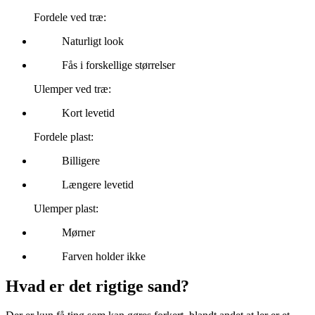
Fordele ved træ:
Naturligt look
Fås i forskellige størrelser
Ulemper ved træ:
Kort levetid
Fordele plast:
Billigere
Længere levetid
Ulemper plast:
Mørner
Farven holder ikke
Hvad er det rigtige sand?