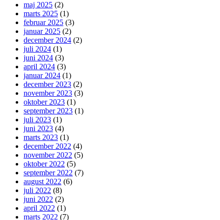
maj 2025
(2)
marts 2025
(1)
februar 2025
(3)
januar 2025
(2)
december 2024
(2)
juli 2024
(1)
juni 2024
(3)
april 2024
(3)
januar 2024
(1)
december 2023
(2)
november 2023
(3)
oktober 2023
(1)
september 2023
(1)
juli 2023
(1)
juni 2023
(4)
marts 2023
(1)
december 2022
(4)
november 2022
(5)
oktober 2022
(5)
september 2022
(7)
august 2022
(6)
juli 2022
(8)
juni 2022
(2)
april 2022
(1)
marts 2022
(7)