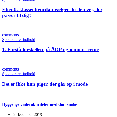
Efter 9. klasse: hvordan vælger du den vej, der
passer til dig?
comments
Sponsoreret indhold
1. Forstå forskellen på ÅOP og nominel rente
comments
Sponsoreret indhold
Det er ikke kun piger, der går op i mode
Hyggelige vinteraktiviteter med din familie
6. december 2019