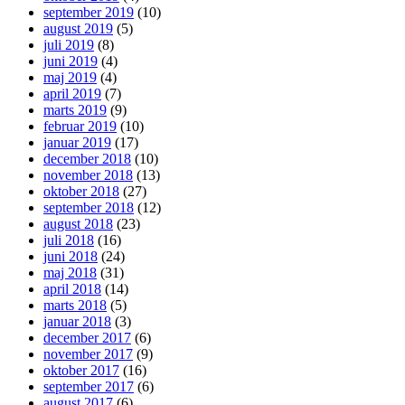
september 2019
(10)
august 2019
(5)
juli 2019
(8)
juni 2019
(4)
maj 2019
(4)
april 2019
(7)
marts 2019
(9)
februar 2019
(10)
januar 2019
(17)
december 2018
(10)
november 2018
(13)
oktober 2018
(27)
september 2018
(12)
august 2018
(23)
juli 2018
(16)
juni 2018
(24)
maj 2018
(31)
april 2018
(14)
marts 2018
(5)
januar 2018
(3)
december 2017
(6)
november 2017
(9)
oktober 2017
(16)
september 2017
(6)
august 2017
(6)