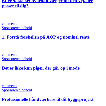
Efter 9. klasse: hvordan vælger du den vej, der
passer til dig?
comments
Sponsoreret indhold
1. Forstå forskellen på ÅOP og nominel rente
comments
Sponsoreret indhold
Det er ikke kun piger, der går op i mode
comments
Sponsoreret indhold
Professionelle håndværkere til dit byggeprojekt