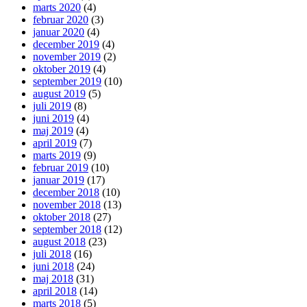
marts 2020
(4)
februar 2020
(3)
januar 2020
(4)
december 2019
(4)
november 2019
(2)
oktober 2019
(4)
september 2019
(10)
august 2019
(5)
juli 2019
(8)
juni 2019
(4)
maj 2019
(4)
april 2019
(7)
marts 2019
(9)
februar 2019
(10)
januar 2019
(17)
december 2018
(10)
november 2018
(13)
oktober 2018
(27)
september 2018
(12)
august 2018
(23)
juli 2018
(16)
juni 2018
(24)
maj 2018
(31)
april 2018
(14)
marts 2018
(5)