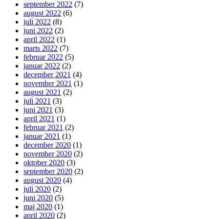
september 2022
(7)
august 2022
(6)
juli 2022
(8)
juni 2022
(2)
april 2022
(1)
marts 2022
(7)
februar 2022
(5)
januar 2022
(2)
december 2021
(4)
november 2021
(1)
august 2021
(2)
juli 2021
(3)
juni 2021
(3)
april 2021
(1)
februar 2021
(2)
januar 2021
(1)
december 2020
(1)
november 2020
(2)
oktober 2020
(3)
september 2020
(2)
august 2020
(4)
juli 2020
(2)
juni 2020
(5)
maj 2020
(1)
april 2020
(2)