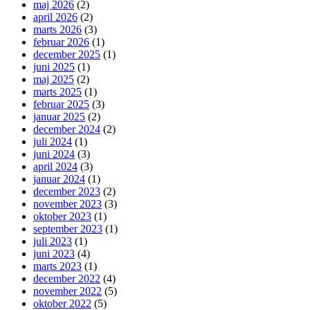
maj 2026
(2)
april 2026
(2)
marts 2026
(3)
februar 2026
(1)
december 2025
(1)
juni 2025
(1)
maj 2025
(2)
marts 2025
(1)
februar 2025
(3)
januar 2025
(2)
december 2024
(2)
juli 2024
(1)
juni 2024
(3)
april 2024
(3)
januar 2024
(1)
december 2023
(2)
november 2023
(3)
oktober 2023
(1)
september 2023
(1)
juli 2023
(1)
juni 2023
(4)
marts 2023
(1)
december 2022
(4)
november 2022
(5)
oktober 2022
(5)