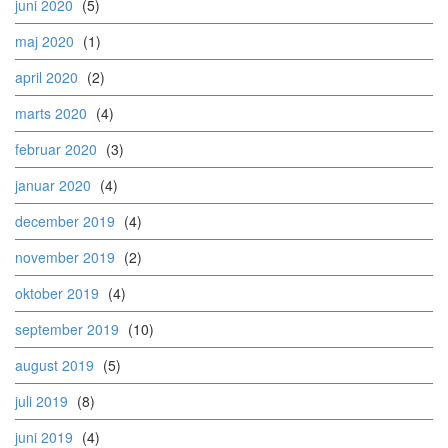
juni 2020
(5)
maj 2020
(1)
april 2020
(2)
marts 2020
(4)
februar 2020
(3)
januar 2020
(4)
december 2019
(4)
november 2019
(2)
oktober 2019
(4)
september 2019
(10)
august 2019
(5)
juli 2019
(8)
juni 2019
(4)