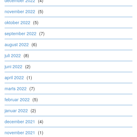
december 2022
(4)
november 2022
(5)
oktober 2022
(5)
september 2022
(7)
august 2022
(6)
juli 2022
(8)
juni 2022
(2)
april 2022
(1)
marts 2022
(7)
februar 2022
(5)
januar 2022
(2)
december 2021
(4)
november 2021
(1)