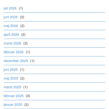
juli 2026
(1)
juni 2026
(2)
maj 2026
(2)
april 2026
(2)
marts 2026
(3)
februar 2026
(1)
december 2025
(1)
juni 2025
(1)
maj 2025
(2)
marts 2025
(1)
februar 2025
(3)
januar 2025
(2)