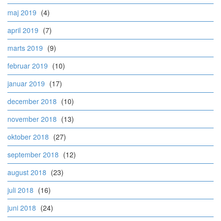
maj 2019
(4)
april 2019
(7)
marts 2019
(9)
februar 2019
(10)
januar 2019
(17)
december 2018
(10)
november 2018
(13)
oktober 2018
(27)
september 2018
(12)
august 2018
(23)
juli 2018
(16)
juni 2018
(24)