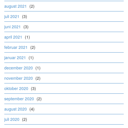
august 2021
(2)
juli 2021
(3)
juni 2021
(3)
april 2021
(1)
februar 2021
(2)
januar 2021
(1)
december 2020
(1)
november 2020
(2)
oktober 2020
(3)
september 2020
(2)
august 2020
(4)
juli 2020
(2)