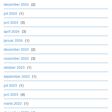
december 2024
(2)
juli 2024
(1)
juni 2024
(3)
april 2024
(3)
januar 2024
(1)
december 2023
(2)
november 2023
(3)
oktober 2023
(1)
september 2023
(1)
juli 2023
(1)
juni 2023
(4)
marts 2023
(1)