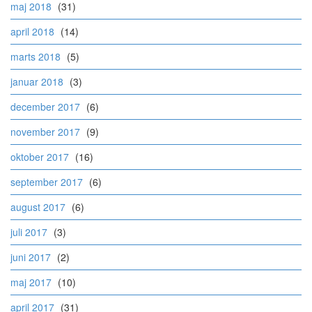
maj 2018
(31)
april 2018
(14)
marts 2018
(5)
januar 2018
(3)
december 2017
(6)
november 2017
(9)
oktober 2017
(16)
september 2017
(6)
august 2017
(6)
juli 2017
(3)
juni 2017
(2)
maj 2017
(10)
april 2017
(31)