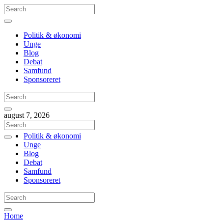
Politik & økonomi
Unge
Blog
Debat
Samfund
Sponsoreret
august 7, 2026
Politik & økonomi
Unge
Blog
Debat
Samfund
Sponsoreret
Home