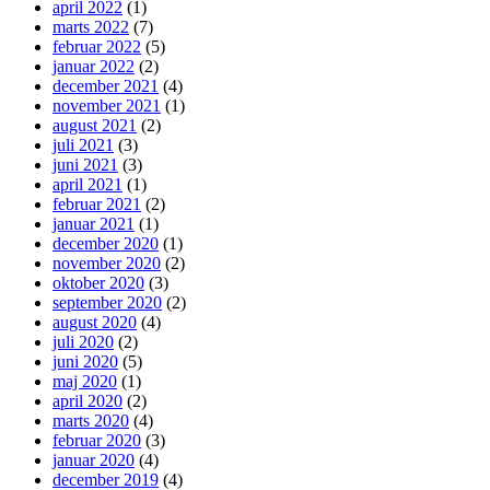
april 2022
(1)
marts 2022
(7)
februar 2022
(5)
januar 2022
(2)
december 2021
(4)
november 2021
(1)
august 2021
(2)
juli 2021
(3)
juni 2021
(3)
april 2021
(1)
februar 2021
(2)
januar 2021
(1)
december 2020
(1)
november 2020
(2)
oktober 2020
(3)
september 2020
(2)
august 2020
(4)
juli 2020
(2)
juni 2020
(5)
maj 2020
(1)
april 2020
(2)
marts 2020
(4)
februar 2020
(3)
januar 2020
(4)
december 2019
(4)