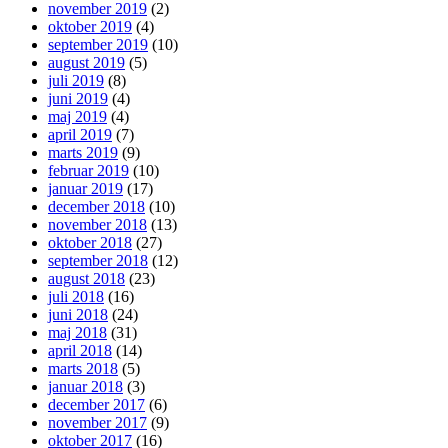
november 2019
(2)
oktober 2019
(4)
september 2019
(10)
august 2019
(5)
juli 2019
(8)
juni 2019
(4)
maj 2019
(4)
april 2019
(7)
marts 2019
(9)
februar 2019
(10)
januar 2019
(17)
december 2018
(10)
november 2018
(13)
oktober 2018
(27)
september 2018
(12)
august 2018
(23)
juli 2018
(16)
juni 2018
(24)
maj 2018
(31)
april 2018
(14)
marts 2018
(5)
januar 2018
(3)
december 2017
(6)
november 2017
(9)
oktober 2017
(16)