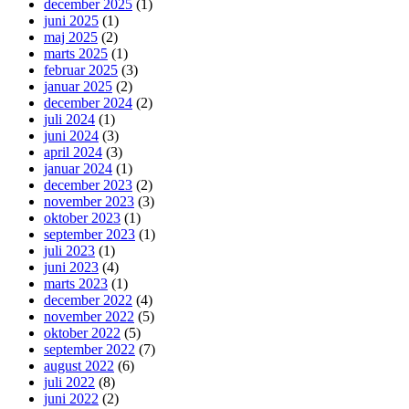
december 2025
(1)
juni 2025
(1)
maj 2025
(2)
marts 2025
(1)
februar 2025
(3)
januar 2025
(2)
december 2024
(2)
juli 2024
(1)
juni 2024
(3)
april 2024
(3)
januar 2024
(1)
december 2023
(2)
november 2023
(3)
oktober 2023
(1)
september 2023
(1)
juli 2023
(1)
juni 2023
(4)
marts 2023
(1)
december 2022
(4)
november 2022
(5)
oktober 2022
(5)
september 2022
(7)
august 2022
(6)
juli 2022
(8)
juni 2022
(2)