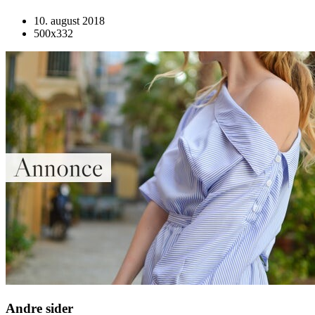
10. august 2018
500x332
Andre sider