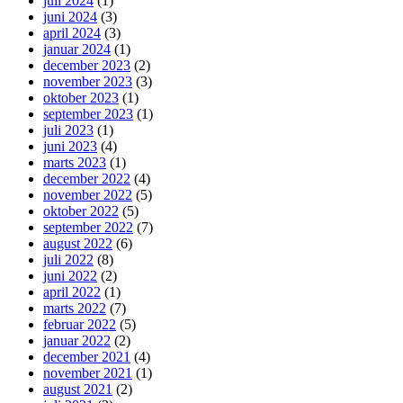
juli 2024
(1)
juni 2024
(3)
april 2024
(3)
januar 2024
(1)
december 2023
(2)
november 2023
(3)
oktober 2023
(1)
september 2023
(1)
juli 2023
(1)
juni 2023
(4)
marts 2023
(1)
december 2022
(4)
november 2022
(5)
oktober 2022
(5)
september 2022
(7)
august 2022
(6)
juli 2022
(8)
juni 2022
(2)
april 2022
(1)
marts 2022
(7)
februar 2022
(5)
januar 2022
(2)
december 2021
(4)
november 2021
(1)
august 2021
(2)