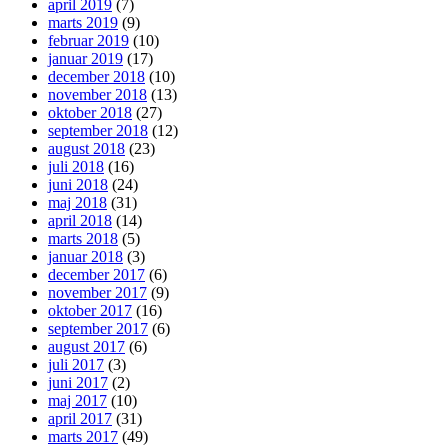
april 2019
(7)
marts 2019
(9)
februar 2019
(10)
januar 2019
(17)
december 2018
(10)
november 2018
(13)
oktober 2018
(27)
september 2018
(12)
august 2018
(23)
juli 2018
(16)
juni 2018
(24)
maj 2018
(31)
april 2018
(14)
marts 2018
(5)
januar 2018
(3)
december 2017
(6)
november 2017
(9)
oktober 2017
(16)
september 2017
(6)
august 2017
(6)
juli 2017
(3)
juni 2017
(2)
maj 2017
(10)
april 2017
(31)
marts 2017
(49)