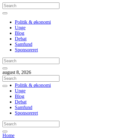
Politik & økonomi
Unge
Blog
Debat
Samfund
Sponsoreret
august 8, 2026
Politik & økonomi
Unge
Blog
Debat
Samfund
Sponsoreret
Home