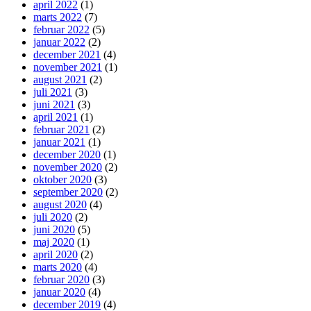
april 2022
(1)
marts 2022
(7)
februar 2022
(5)
januar 2022
(2)
december 2021
(4)
november 2021
(1)
august 2021
(2)
juli 2021
(3)
juni 2021
(3)
april 2021
(1)
februar 2021
(2)
januar 2021
(1)
december 2020
(1)
november 2020
(2)
oktober 2020
(3)
september 2020
(2)
august 2020
(4)
juli 2020
(2)
juni 2020
(5)
maj 2020
(1)
april 2020
(2)
marts 2020
(4)
februar 2020
(3)
januar 2020
(4)
december 2019
(4)