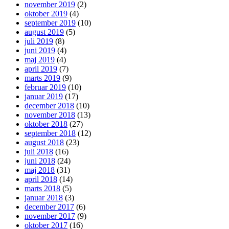
november 2019
(2)
oktober 2019
(4)
september 2019
(10)
august 2019
(5)
juli 2019
(8)
juni 2019
(4)
maj 2019
(4)
april 2019
(7)
marts 2019
(9)
februar 2019
(10)
januar 2019
(17)
december 2018
(10)
november 2018
(13)
oktober 2018
(27)
september 2018
(12)
august 2018
(23)
juli 2018
(16)
juni 2018
(24)
maj 2018
(31)
april 2018
(14)
marts 2018
(5)
januar 2018
(3)
december 2017
(6)
november 2017
(9)
oktober 2017
(16)