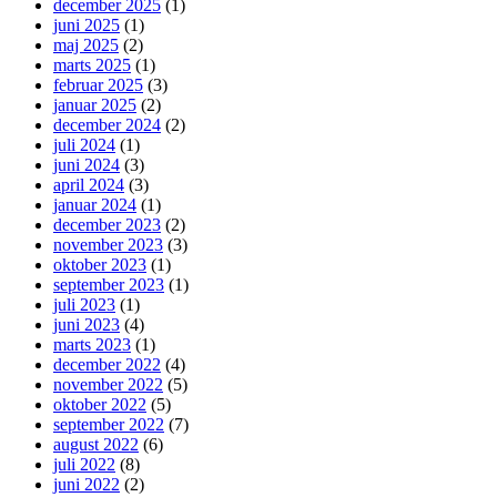
december 2025
(1)
juni 2025
(1)
maj 2025
(2)
marts 2025
(1)
februar 2025
(3)
januar 2025
(2)
december 2024
(2)
juli 2024
(1)
juni 2024
(3)
april 2024
(3)
januar 2024
(1)
december 2023
(2)
november 2023
(3)
oktober 2023
(1)
september 2023
(1)
juli 2023
(1)
juni 2023
(4)
marts 2023
(1)
december 2022
(4)
november 2022
(5)
oktober 2022
(5)
september 2022
(7)
august 2022
(6)
juli 2022
(8)
juni 2022
(2)