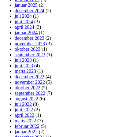
januar 2025
(2)
december 2024
(2)
juli 2024
(1)
juni 2024
(3)
april 2024
(3)
januar 2024
(1)
december 2023
(2)
november 2023
(3)
oktober 2023
(1)
september 2023
(1)
juli 2023
(1)
juni 2023
(4)
marts 2023
(1)
december 2022
(4)
november 2022
(5)
oktober 2022
(5)
september 2022
(7)
august 2022
(6)
juli 2022
(8)
juni 2022
(2)
april 2022
(1)
marts 2022
(7)
februar 2022
(5)
januar 2022
(2)