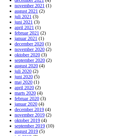
december 2021
(4)
november 2021
(1)
august 2021
(2)
juli 2021
(3)
juni 2021
(3)
april 2021
(1)
februar 2021
(2)
januar 2021
(1)
december 2020
(1)
november 2020
(2)
oktober 2020
(3)
september 2020
(2)
august 2020
(4)
juli 2020
(2)
juni 2020
(5)
maj 2020
(1)
april 2020
(2)
marts 2020
(4)
februar 2020
(3)
januar 2020
(4)
december 2019
(4)
november 2019
(2)
oktober 2019
(4)
september 2019
(10)
august 2019
(5)