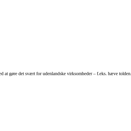
ved at gøre det svært for udenlandske virksomheder – f.eks. hæve tolden