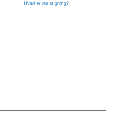
Hvad er realstigning?