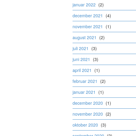
januar 2022
(2)
december 2021
(4)
november 2021
(1)
august 2021
(2)
juli 2021
(3)
juni 2021
(3)
april 2021
(1)
februar 2021
(2)
januar 2021
(1)
december 2020
(1)
november 2020
(2)
oktober 2020
(3)
september 2020
(2)