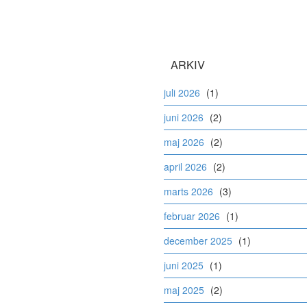
ARKIV
juli 2026
(1)
juni 2026
(2)
maj 2026
(2)
april 2026
(2)
marts 2026
(3)
februar 2026
(1)
december 2025
(1)
juni 2025
(1)
maj 2025
(2)