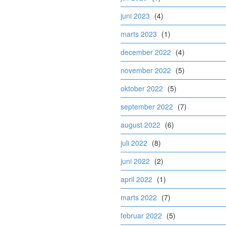
juni 2023
(4)
marts 2023
(1)
december 2022
(4)
november 2022
(5)
oktober 2022
(5)
september 2022
(7)
august 2022
(6)
juli 2022
(8)
juni 2022
(2)
april 2022
(1)
marts 2022
(7)
februar 2022
(5)