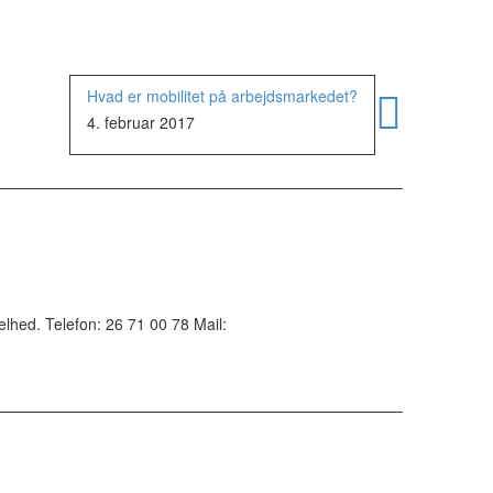
Hvad er mobilitet på arbejdsmarkedet?
4. februar 2017
lhed. Telefon: 26 71 00 78 Mail: