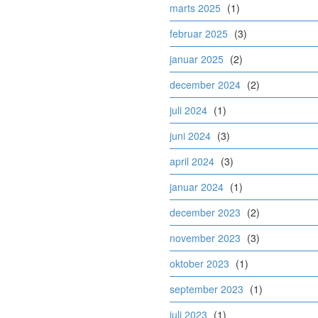
marts 2025
(1)
februar 2025
(3)
januar 2025
(2)
december 2024
(2)
juli 2024
(1)
juni 2024
(3)
april 2024
(3)
januar 2024
(1)
december 2023
(2)
november 2023
(3)
oktober 2023
(1)
september 2023
(1)
juli 2023
(1)