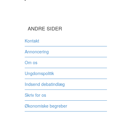
ANDRE SIDER
Kontakt
Annoncering
Om os
Ungdomspolitik
Indsend debatindlæg
Skriv for os
Økonomiske begreber