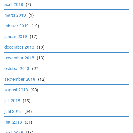
april 2019
(7)
marts 2019
(9)
februar 2019
(10)
januar 2019
(17)
december 2018
(10)
november 2018
(13)
oktober 2018
(27)
september 2018
(12)
august 2018
(23)
juli 2018
(16)
juni 2018
(24)
maj 2018
(31)
april 2018
(14)