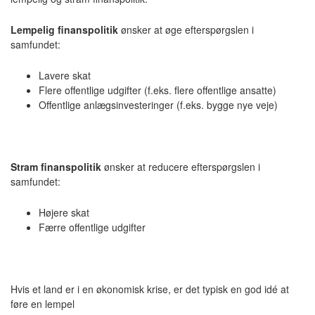
Lempelig finanspolitik
ønsker at øge efterspørgslen i
samfundet:
Lavere skat
Flere offentlige udgifter (f.eks. flere offentlige ansatte)
Offentlige anlægsinvesteringer (f.eks. bygge nye veje)
Stram finanspolitik
ønsker at reducere efterspørgslen i
samfundet:
Højere skat
Færre offentlige udgifter
Hvis et land er i en økonomisk krise, er det typisk en god idé at
føre en lempel