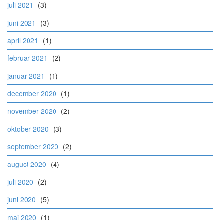
juli 2021
(3)
juni 2021
(3)
april 2021
(1)
februar 2021
(2)
januar 2021
(1)
december 2020
(1)
november 2020
(2)
oktober 2020
(3)
september 2020
(2)
august 2020
(4)
juli 2020
(2)
juni 2020
(5)
maj 2020
(1)