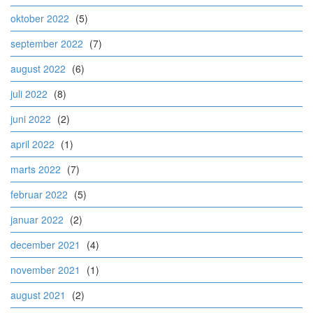
oktober 2022
(5)
september 2022
(7)
august 2022
(6)
juli 2022
(8)
juni 2022
(2)
april 2022
(1)
marts 2022
(7)
februar 2022
(5)
januar 2022
(2)
december 2021
(4)
november 2021
(1)
august 2021
(2)