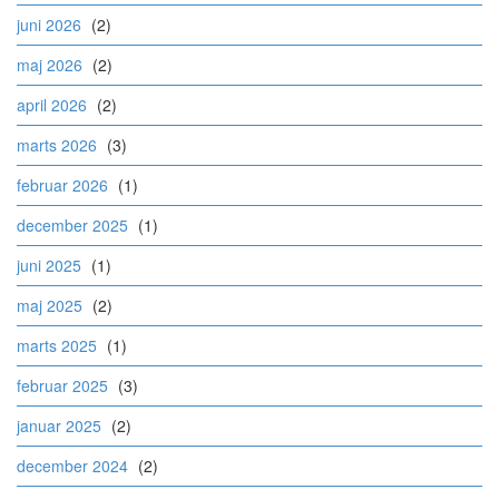
juni 2026
(2)
maj 2026
(2)
april 2026
(2)
marts 2026
(3)
februar 2026
(1)
december 2025
(1)
juni 2025
(1)
maj 2025
(2)
marts 2025
(1)
februar 2025
(3)
januar 2025
(2)
december 2024
(2)