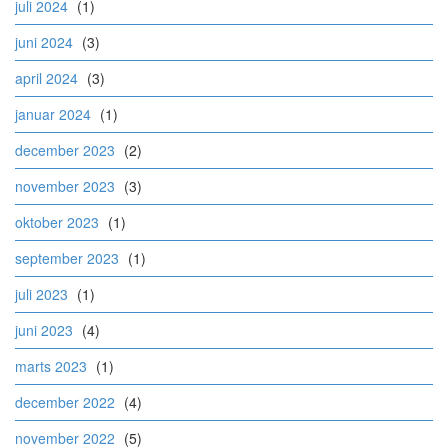
juli 2024
(1)
juni 2024
(3)
april 2024
(3)
januar 2024
(1)
december 2023
(2)
november 2023
(3)
oktober 2023
(1)
september 2023
(1)
juli 2023
(1)
juni 2023
(4)
marts 2023
(1)
december 2022
(4)
november 2022
(5)