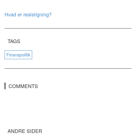
Hvad er realstigning?
TAGS
Finanspolitik
COMMENTS
ANDRE SIDER