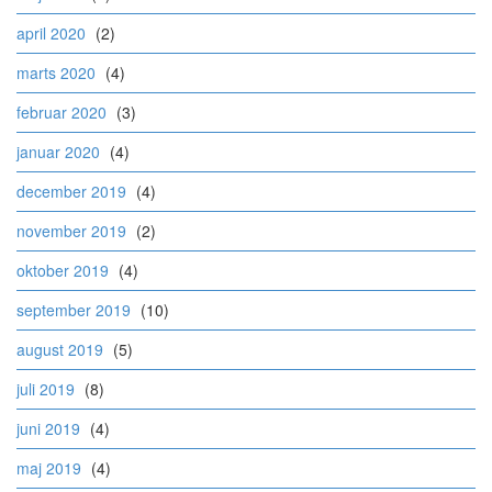
april 2020
(2)
marts 2020
(4)
februar 2020
(3)
januar 2020
(4)
december 2019
(4)
november 2019
(2)
oktober 2019
(4)
september 2019
(10)
august 2019
(5)
juli 2019
(8)
juni 2019
(4)
maj 2019
(4)