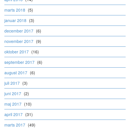
marts 2018
(5)
januar 2018
(3)
december 2017
(6)
november 2017
(9)
oktober 2017
(16)
september 2017
(6)
august 2017
(6)
juli 2017
(3)
juni 2017
(2)
maj 2017
(10)
april 2017
(31)
marts 2017
(49)