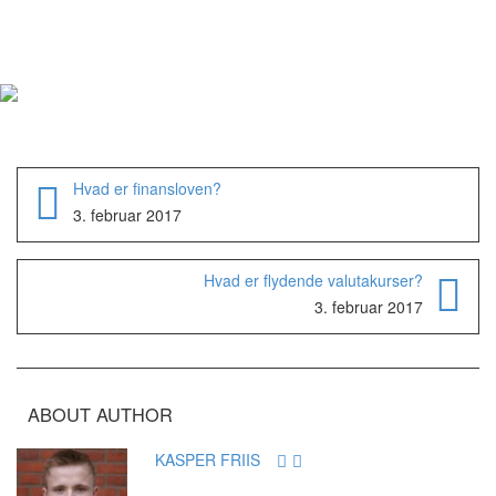
Hvad er finansloven?
3. februar 2017
Hvad er flydende valutakurser?
3. februar 2017
ABOUT AUTHOR
KASPER FRIIS