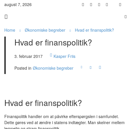
august 7, 2026
Home
Økonomiske begreber
Hvad er finanspolitik?
Hvad er finanspolitik?
3. februar 2017
Kasper Friis
Posted in
Økonomiske begreber
Hvad er finanspolitik?
Finanspolitik handler om at påvirke efterspørgslen i samfundet.
Dette gøres ved at ændre i statens indtægter. Man skelner mellem
lempelig og stram finanspolitik.