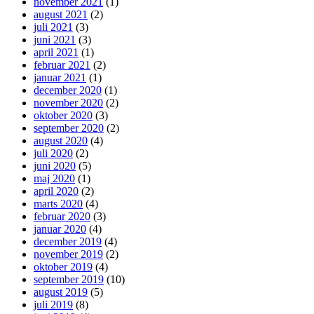
november 2021
(1)
august 2021
(2)
juli 2021
(3)
juni 2021
(3)
april 2021
(1)
februar 2021
(2)
januar 2021
(1)
december 2020
(1)
november 2020
(2)
oktober 2020
(3)
september 2020
(2)
august 2020
(4)
juli 2020
(2)
juni 2020
(5)
maj 2020
(1)
april 2020
(2)
marts 2020
(4)
februar 2020
(3)
januar 2020
(4)
december 2019
(4)
november 2019
(2)
oktober 2019
(4)
september 2019
(10)
august 2019
(5)
juli 2019
(8)