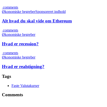
comments
Økonomiske begreber
Sponsoreret indhold
Alt hvad du skal vide om Ethereum
comments
Økonomiske begreber
Hvad er recession?
comments
Økonomiske begreber
Hvad er realstigning?
Tags
Faste Valutakurser
Comments