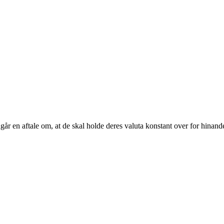
dgår en aftale om, at de skal holde deres valuta konstant over for hinand