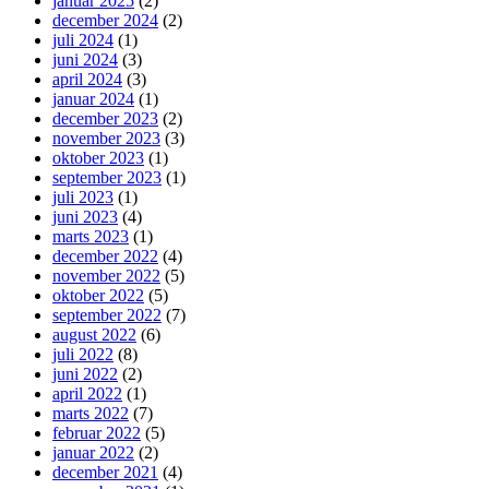
januar 2025
(2)
december 2024
(2)
juli 2024
(1)
juni 2024
(3)
april 2024
(3)
januar 2024
(1)
december 2023
(2)
november 2023
(3)
oktober 2023
(1)
september 2023
(1)
juli 2023
(1)
juni 2023
(4)
marts 2023
(1)
december 2022
(4)
november 2022
(5)
oktober 2022
(5)
september 2022
(7)
august 2022
(6)
juli 2022
(8)
juni 2022
(2)
april 2022
(1)
marts 2022
(7)
februar 2022
(5)
januar 2022
(2)
december 2021
(4)