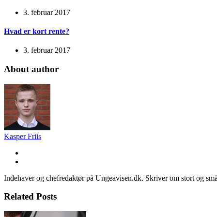
3. februar 2017
Hvad er kort rente?
3. februar 2017
About author
Kasper Friis
Indehaver og chefredaktør på Ungeavisen.dk. Skriver om stort og små
Related Posts