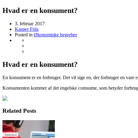
Hvad er en konsument?
3. februar 2017
Kasper Friis
Posted in
Økonomiske begreber
Hvad er en konsument?
En konsument er en forbruger. Det vil sige en, der forbruger en vare e
Konsumenten kommer af det engelske comsume, som betyder forbrug
Related Posts