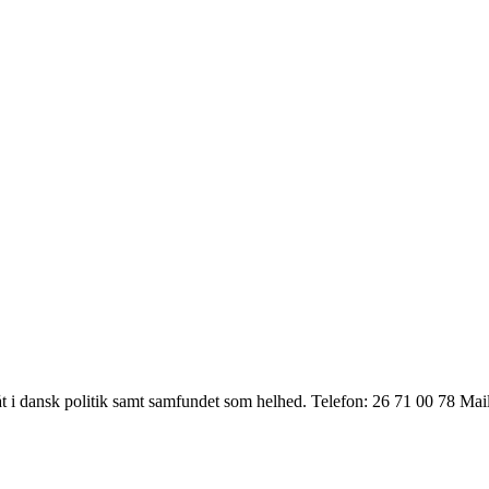
t i dansk politik samt samfundet som helhed. Telefon: 26 71 00 78 Ma