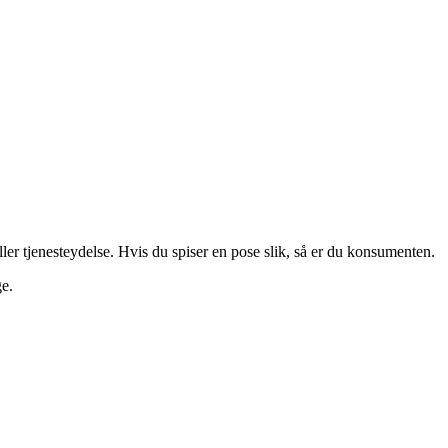
ller tjenesteydelse. Hvis du spiser en pose slik, så er du konsumenten.
e.