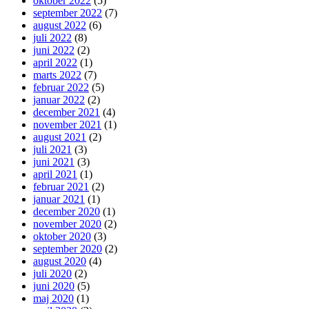
oktober 2022
(5)
september 2022
(7)
august 2022
(6)
juli 2022
(8)
juni 2022
(2)
april 2022
(1)
marts 2022
(7)
februar 2022
(5)
januar 2022
(2)
december 2021
(4)
november 2021
(1)
august 2021
(2)
juli 2021
(3)
juni 2021
(3)
april 2021
(1)
februar 2021
(2)
januar 2021
(1)
december 2020
(1)
november 2020
(2)
oktober 2020
(3)
september 2020
(2)
august 2020
(4)
juli 2020
(2)
juni 2020
(5)
maj 2020
(1)