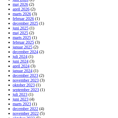
maj 2026
(2)
april 2026
(2)
marts 2026
(3)
februar 2026
(1)
december 2025
(1)
juni 2025
(1)
maj 2025
(2)
marts 2025
(1)
februar 2025
(3)
januar 2025
(2)
december 2024
(2)
juli 2024
(1)
juni 2024
(3)
april 2024
(3)
januar 2024
(1)
december 2023
(2)
november 2023
(3)
oktober 2023
(1)
september 2023
(1)
juli 2023
(1)
juni 2023
(4)
marts 2023
(1)
december 2022
(4)
november 2022
(5)