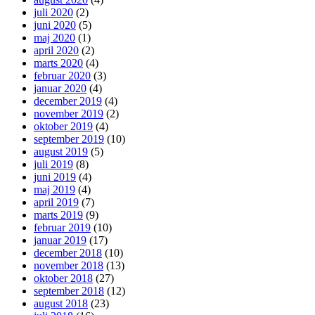
juli 2020
(2)
juni 2020
(5)
maj 2020
(1)
april 2020
(2)
marts 2020
(4)
februar 2020
(3)
januar 2020
(4)
december 2019
(4)
november 2019
(2)
oktober 2019
(4)
september 2019
(10)
august 2019
(5)
juli 2019
(8)
juni 2019
(4)
maj 2019
(4)
april 2019
(7)
marts 2019
(9)
februar 2019
(10)
januar 2019
(17)
december 2018
(10)
november 2018
(13)
oktober 2018
(27)
september 2018
(12)
august 2018
(23)