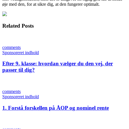
øje med den, for at sikre dig, at den fungerer optimalt.
Related Posts
comments
Sponsoreret indhold
Efter 9. klasse: hvordan vælger du den vej, der
passer til dig?
comments
Sponsoreret indhold
1. Forstå forskellen på ÅOP og nominel rente