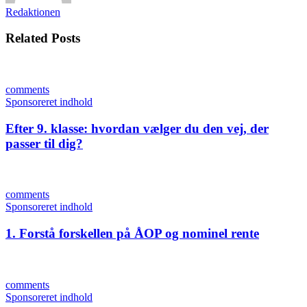
Redaktionen
Related Posts
comments
Sponsoreret indhold
Efter 9. klasse: hvordan vælger du den vej, der
passer til dig?
comments
Sponsoreret indhold
1. Forstå forskellen på ÅOP og nominel rente
comments
Sponsoreret indhold