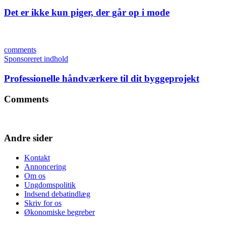
Det er ikke kun piger, der går op i mode
comments
Sponsoreret indhold
Professionelle håndværkere til dit byggeprojekt
Comments
Andre sider
Kontakt
Annoncering
Om os
Ungdomspolitik
Indsend debatindlæg
Skriv for os
Økonomiske begreber