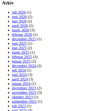
Arkiv
juli 2026
(1)
juni 2026
(2)
maj 2026
(2)
april 2026
(2)
marts 2026
(3)
februar 2026
(1)
december 2025
(1)
juni 2025
(1)
maj 2025
(2)
marts 2025
(1)
februar 2025
(3)
januar 2025
(2)
december 2024
(2)
juli 2024
(1)
juni 2024
(3)
april 2024
(3)
januar 2024
(1)
december 2023
(2)
november 2023
(3)
oktober 2023
(1)
september 2023
(1)
juli 2023
(1)
juni 2023
(4)