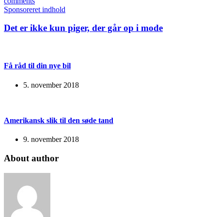
comments
Sponsoreret indhold
Det er ikke kun piger, der går op i mode
Få råd til din nye bil
5. november 2018
Amerikansk slik til den søde tand
9. november 2018
About author