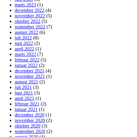
marts 2023
(1)
december 2022
(4)
november 2022
(5)
oktober 2022
(5)
september 2022
(7)
august 2022
(6)
juli 2022
(8)
juni 2022
(2)
april 2022
(1)
marts 2022
(7)
februar 2022
(5)
januar 2022
(2)
december 2021
(4)
november 2021
(1)
august 2021
(2)
juli 2021
(3)
juni 2021
(3)
april 2021
(1)
februar 2021
(2)
januar 2021
(1)
december 2020
(1)
november 2020
(2)
oktober 2020
(3)
september 2020
(2)
august 2020
(4)