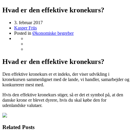
Hvad er den effektive kronekurs?
3. februar 2017
Kasper Friis
Posted in
Økonomiske begreber
Hvad er den effektive kronekurs?
Den effektive kronekurs er et indeks, der viser udvikling i
kronekursen sammenlignet med de lande, vi handler, samarbejder og
konkurrerer mest med.
Hvis den effektive kronekurs stiger, så er det et symbol på, at den
danske krone er blevet dyrere, hvis du skal købe den for
udenlandske valutaer.
Related Posts