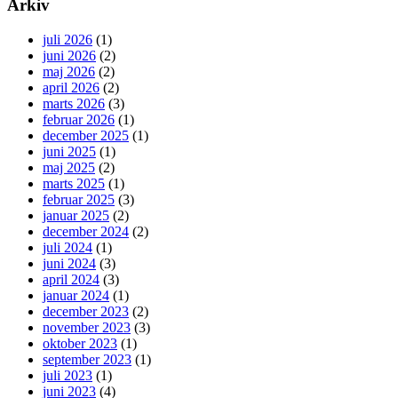
Arkiv
juli 2026
(1)
juni 2026
(2)
maj 2026
(2)
april 2026
(2)
marts 2026
(3)
februar 2026
(1)
december 2025
(1)
juni 2025
(1)
maj 2025
(2)
marts 2025
(1)
februar 2025
(3)
januar 2025
(2)
december 2024
(2)
juli 2024
(1)
juni 2024
(3)
april 2024
(3)
januar 2024
(1)
december 2023
(2)
november 2023
(3)
oktober 2023
(1)
september 2023
(1)
juli 2023
(1)
juni 2023
(4)