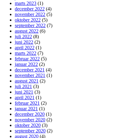
marts 2023
(1)
december 2022
(4)
november 2022
(5)
oktober 2022
(5)
september 2022
(7)
august 2022
(6)
juli 2022
(8)
juni 2022
(2)
april 2022
(1)
marts 2022
(7)
februar 2022
(5)
januar 2022
(2)
december 2021
(4)
november 2021
(1)
august 2021
(2)
juli 2021
(3)
juni 2021
(3)
april 2021
(1)
februar 2021
(2)
januar 2021
(1)
december 2020
(1)
november 2020
(2)
oktober 2020
(3)
september 2020
(2)
august 2020
(4)