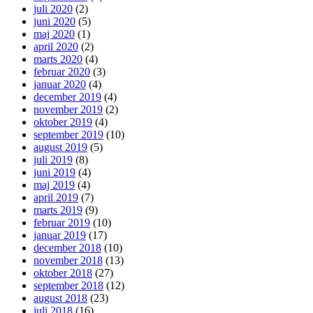
juli 2020
(2)
juni 2020
(5)
maj 2020
(1)
april 2020
(2)
marts 2020
(4)
februar 2020
(3)
januar 2020
(4)
december 2019
(4)
november 2019
(2)
oktober 2019
(4)
september 2019
(10)
august 2019
(5)
juli 2019
(8)
juni 2019
(4)
maj 2019
(4)
april 2019
(7)
marts 2019
(9)
februar 2019
(10)
januar 2019
(17)
december 2018
(10)
november 2018
(13)
oktober 2018
(27)
september 2018
(12)
august 2018
(23)
juli 2018
(16)