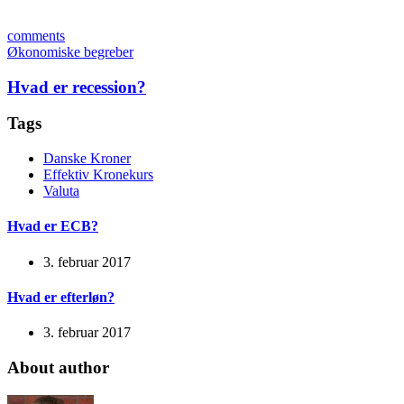
comments
Økonomiske begreber
Hvad er recession?
Tags
Danske Kroner
Effektiv Kronekurs
Valuta
Hvad er ECB?
3. februar 2017
Hvad er efterløn?
3. februar 2017
About author