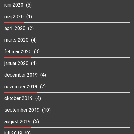
juni 2020
(5)
maj 2020
(1)
april 2020
(2)
marts 2020
(4)
februar 2020
(3)
januar 2020
(4)
december 2019
(4)
november 2019
(2)
oktober 2019
(4)
september 2019
(10)
august 2019
(5)
juli 2019
(8)