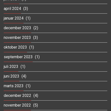
april 2024
(3)
januar 2024
(1)
december 2023
(2)
november 2023
(3)
oktober 2023
(1)
september 2023
(1)
juli 2023
(1)
juni 2023
(4)
marts 2023
(1)
december 2022
(4)
november 2022
(5)