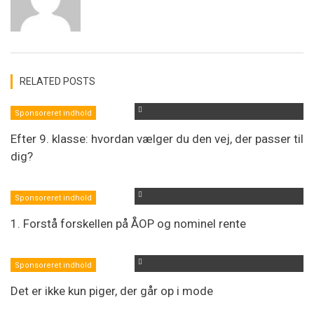
RELATED POSTS
Sponsoreret indhold
Efter 9. klasse: hvordan vælger du den vej, der passer til
dig?
Sponsoreret indhold
1. Forstå forskellen på ÅOP og nominel rente
Sponsoreret indhold
Det er ikke kun piger, der går op i mode