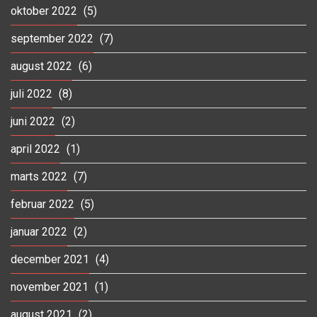
oktober 2022
(5)
september 2022
(7)
august 2022
(6)
juli 2022
(8)
juni 2022
(2)
april 2022
(1)
marts 2022
(7)
februar 2022
(5)
januar 2022
(2)
december 2021
(4)
november 2021
(1)
august 2021
(2)