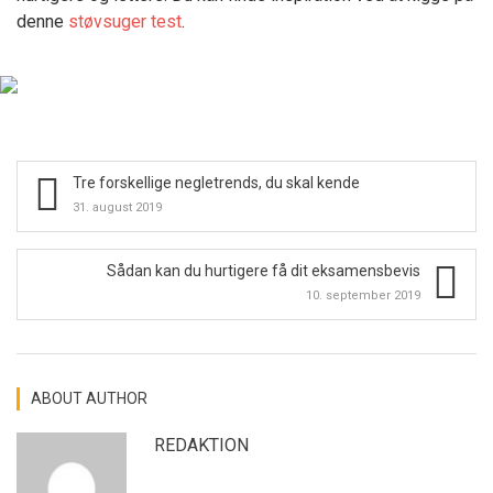
denne
støvsuger test
.
Tre forskellige negletrends, du skal kende
31. august 2019
Sådan kan du hurtigere få dit eksamensbevis
10. september 2019
ABOUT AUTHOR
REDAKTION