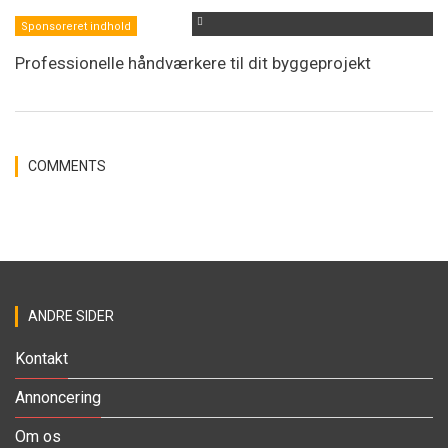
Sponsoreret indhold
Professionelle håndværkere til dit byggeprojekt
COMMENTS
ANDRE SIDER
Kontakt
Annoncering
Om os