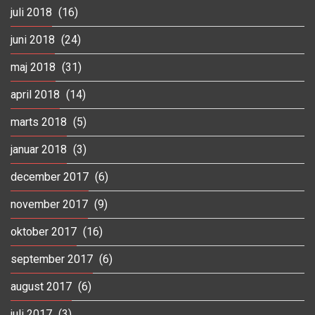
juli 2018
(16)
juni 2018
(24)
maj 2018
(31)
april 2018
(14)
marts 2018
(5)
januar 2018
(3)
december 2017
(6)
november 2017
(9)
oktober 2017
(16)
september 2017
(6)
august 2017
(6)
juli 2017
(3)