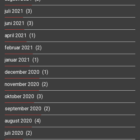
juli 2021
(3)
juni 2021
(3)
april 2021
(1)
februar 2021
(2)
januar 2021
(1)
december 2020
(1)
november 2020
(2)
oktober 2020
(3)
september 2020
(2)
august 2020
(4)
juli 2020
(2)