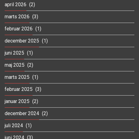
april 2026
(2)
marts 2026
(3)
februar 2026
(1)
december 2025
(1)
juni 2025
(1)
maj 2025
(2)
marts 2025
(1)
februar 2025
(3)
januar 2025
(2)
december 2024
(2)
juli 2024
(1)
juni 2024
(3)