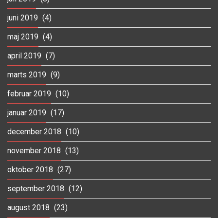
juni 2019
(4)
maj 2019
(4)
april 2019
(7)
marts 2019
(9)
februar 2019
(10)
januar 2019
(17)
december 2018
(10)
november 2018
(13)
oktober 2018
(27)
september 2018
(12)
august 2018
(23)