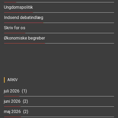
Ungdomspolitik
Indsend debatindlæg
Skriv for os
Økonomiske begreber
ARKIV
juli 2026
(1)
juni 2026
(2)
maj 2026
(2)