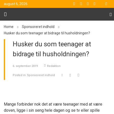
august 6, 2026
Home
Sponsoreret indhold
Husker du som teenager at bidrage til husholdningen?
Husker du som teenager at
bidrage til husholdningen?
6. september 2019
Redaktion
Posted in
Sponsoreret indhold
Mange forbinder nok det at være teenager med at være
doven, ligge i sin seng hele dagen og se tv eller spille