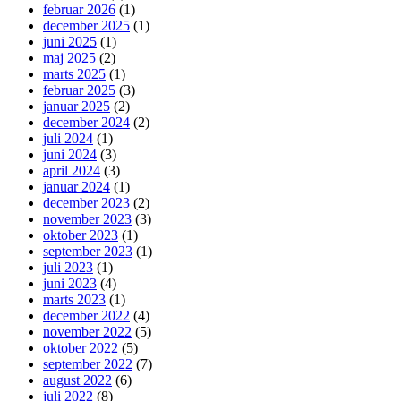
februar 2026
(1)
december 2025
(1)
juni 2025
(1)
maj 2025
(2)
marts 2025
(1)
februar 2025
(3)
januar 2025
(2)
december 2024
(2)
juli 2024
(1)
juni 2024
(3)
april 2024
(3)
januar 2024
(1)
december 2023
(2)
november 2023
(3)
oktober 2023
(1)
september 2023
(1)
juli 2023
(1)
juni 2023
(4)
marts 2023
(1)
december 2022
(4)
november 2022
(5)
oktober 2022
(5)
september 2022
(7)
august 2022
(6)
juli 2022
(8)