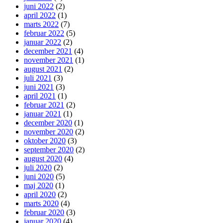
juni 2022
(2)
april 2022
(1)
marts 2022
(7)
februar 2022
(5)
januar 2022
(2)
december 2021
(4)
november 2021
(1)
august 2021
(2)
juli 2021
(3)
juni 2021
(3)
april 2021
(1)
februar 2021
(2)
januar 2021
(1)
december 2020
(1)
november 2020
(2)
oktober 2020
(3)
september 2020
(2)
august 2020
(4)
juli 2020
(2)
juni 2020
(5)
maj 2020
(1)
april 2020
(2)
marts 2020
(4)
februar 2020
(3)
januar 2020
(4)