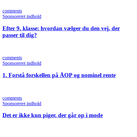
comments
Sponsoreret indhold
Efter 9. klasse: hvordan vælger du den vej, der
passer til dig?
comments
Sponsoreret indhold
1. Forstå forskellen på ÅOP og nominel rente
comments
Sponsoreret indhold
Det er ikke kun piger, der går op i mode