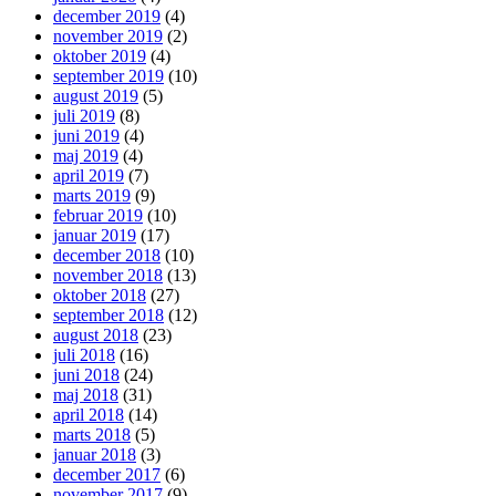
december 2019
(4)
november 2019
(2)
oktober 2019
(4)
september 2019
(10)
august 2019
(5)
juli 2019
(8)
juni 2019
(4)
maj 2019
(4)
april 2019
(7)
marts 2019
(9)
februar 2019
(10)
januar 2019
(17)
december 2018
(10)
november 2018
(13)
oktober 2018
(27)
september 2018
(12)
august 2018
(23)
juli 2018
(16)
juni 2018
(24)
maj 2018
(31)
april 2018
(14)
marts 2018
(5)
januar 2018
(3)
december 2017
(6)
november 2017
(9)