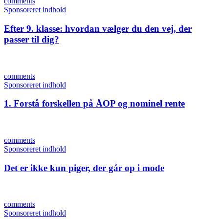
comments
Sponsoreret indhold
Efter 9. klasse: hvordan vælger du den vej, der
passer til dig?
comments
Sponsoreret indhold
1. Forstå forskellen på ÅOP og nominel rente
comments
Sponsoreret indhold
Det er ikke kun piger, der går op i mode
comments
Sponsoreret indhold