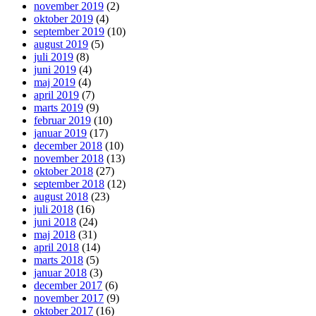
november 2019
(2)
oktober 2019
(4)
september 2019
(10)
august 2019
(5)
juli 2019
(8)
juni 2019
(4)
maj 2019
(4)
april 2019
(7)
marts 2019
(9)
februar 2019
(10)
januar 2019
(17)
december 2018
(10)
november 2018
(13)
oktober 2018
(27)
september 2018
(12)
august 2018
(23)
juli 2018
(16)
juni 2018
(24)
maj 2018
(31)
april 2018
(14)
marts 2018
(5)
januar 2018
(3)
december 2017
(6)
november 2017
(9)
oktober 2017
(16)