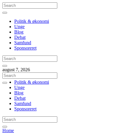
Politik & økonomi
Unge
Blog
Debat
Samfund
Sponsoreret
august 7, 2026
Politik & økonomi
Unge
Blog
Debat
Samfund
Sponsoreret
Home