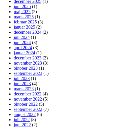
december 2025
(1)
juni 2025
(1)
maj 2025
(2)
marts 2025
(1)
februar 2025
(3)
januar 2025
(2)
december 2024
(2)
juli 2024
(1)
juni 2024
(3)
april 2024
(3)
januar 2024
(1)
december 2023
(2)
november 2023
(3)
oktober 2023
(1)
september 2023
(1)
juli 2023
(1)
juni 2023
(4)
marts 2023
(1)
december 2022
(4)
november 2022
(5)
oktober 2022
(5)
september 2022
(7)
august 2022
(6)
juli 2022
(8)
juni 2022
(2)