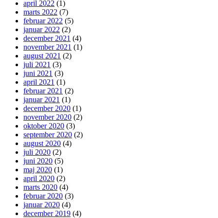
april 2022
(1)
marts 2022
(7)
februar 2022
(5)
januar 2022
(2)
december 2021
(4)
november 2021
(1)
august 2021
(2)
juli 2021
(3)
juni 2021
(3)
april 2021
(1)
februar 2021
(2)
januar 2021
(1)
december 2020
(1)
november 2020
(2)
oktober 2020
(3)
september 2020
(2)
august 2020
(4)
juli 2020
(2)
juni 2020
(5)
maj 2020
(1)
april 2020
(2)
marts 2020
(4)
februar 2020
(3)
januar 2020
(4)
december 2019
(4)