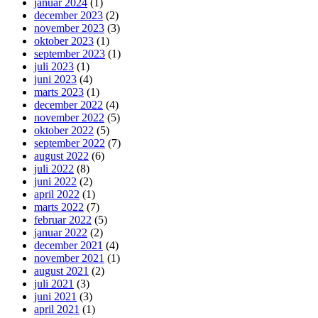
januar 2024
(1)
december 2023
(2)
november 2023
(3)
oktober 2023
(1)
september 2023
(1)
juli 2023
(1)
juni 2023
(4)
marts 2023
(1)
december 2022
(4)
november 2022
(5)
oktober 2022
(5)
september 2022
(7)
august 2022
(6)
juli 2022
(8)
juni 2022
(2)
april 2022
(1)
marts 2022
(7)
februar 2022
(5)
januar 2022
(2)
december 2021
(4)
november 2021
(1)
august 2021
(2)
juli 2021
(3)
juni 2021
(3)
april 2021
(1)