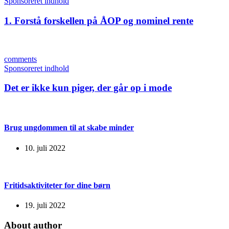
Sponsoreret indhold
1. Forstå forskellen på ÅOP og nominel rente
comments
Sponsoreret indhold
Det er ikke kun piger, der går op i mode
Brug ungdommen til at skabe minder
10. juli 2022
Fritidsaktiviteter for dine børn
19. juli 2022
About author