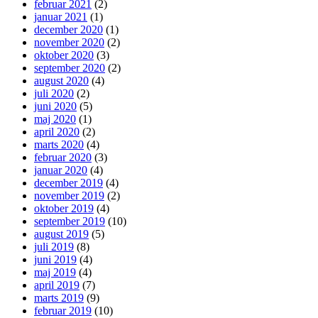
februar 2021
(2)
januar 2021
(1)
december 2020
(1)
november 2020
(2)
oktober 2020
(3)
september 2020
(2)
august 2020
(4)
juli 2020
(2)
juni 2020
(5)
maj 2020
(1)
april 2020
(2)
marts 2020
(4)
februar 2020
(3)
januar 2020
(4)
december 2019
(4)
november 2019
(2)
oktober 2019
(4)
september 2019
(10)
august 2019
(5)
juli 2019
(8)
juni 2019
(4)
maj 2019
(4)
april 2019
(7)
marts 2019
(9)
februar 2019
(10)