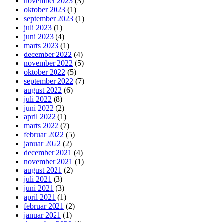
november 2023
(3)
oktober 2023
(1)
september 2023
(1)
juli 2023
(1)
juni 2023
(4)
marts 2023
(1)
december 2022
(4)
november 2022
(5)
oktober 2022
(5)
september 2022
(7)
august 2022
(6)
juli 2022
(8)
juni 2022
(2)
april 2022
(1)
marts 2022
(7)
februar 2022
(5)
januar 2022
(2)
december 2021
(4)
november 2021
(1)
august 2021
(2)
juli 2021
(3)
juni 2021
(3)
april 2021
(1)
februar 2021
(2)
januar 2021
(1)