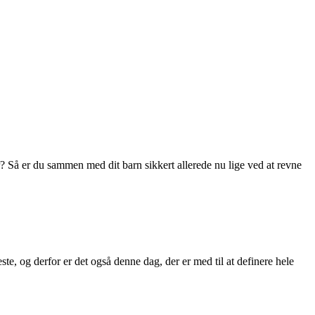
r? Så er du sammen med dit barn sikkert allerede nu lige ved at revne
e, og derfor er det også denne dag, der er med til at definere hele