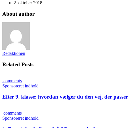
2. oktober 2018
About author
Redaktionen
Related Posts
comments
Sponsoreret indhold
Efter 9. klasse: hvordan vælger du den vej, der passer 
comments
Sponsoreret indhold