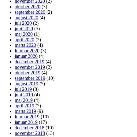
november 2020
(2)
oktober 2020
(3)
september 2020
(2)
august 2020
(4)
juli 2020
(2)
juni 2020
(5)
maj 2020
(1)
april 2020
(2)
marts 2020
(4)
februar 2020
(3)
januar 2020
(4)
december 2019
(4)
november 2019
(2)
oktober 2019
(4)
september 2019
(10)
august 2019
(5)
juli 2019
(8)
juni 2019
(4)
maj 2019
(4)
april 2019
(7)
marts 2019
(9)
februar 2019
(10)
januar 2019
(17)
december 2018
(10)
november 2018
(13)