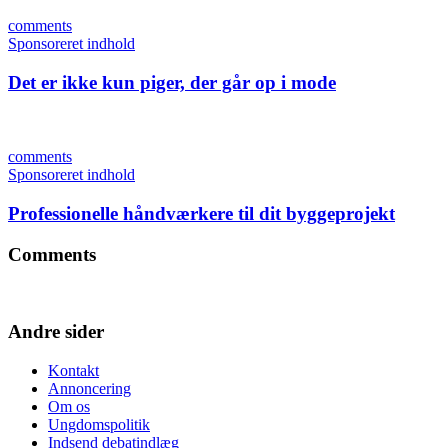
comments
Sponsoreret indhold
Det er ikke kun piger, der går op i mode
comments
Sponsoreret indhold
Professionelle håndværkere til dit byggeprojekt
Comments
Andre sider
Kontakt
Annoncering
Om os
Ungdomspolitik
Indsend debatindlæg