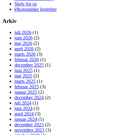
Skriv for os
Økonomiske begreber
Arkiv
juli 2026
(1)
juni 2026
(2)
maj 2026
(2)
april 2026
(2)
marts 2026
(3)
februar 2026
(1)
december 2025
(1)
juni 2025
(1)
maj 2025
(2)
marts 2025
(1)
februar 2025
(3)
januar 2025
(2)
december 2024
(2)
juli 2024
(1)
juni 2024
(3)
april 2024
(3)
januar 2024
(1)
december 2023
(2)
november 2023
(3)