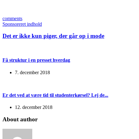
comments
Sponsoreret indhold
Det er ikke kun piger, der går op i mode
Få struktur i en presset hverdag
7. december 2018
Er det ved at være tid til studenterkørsel? Lej de...
12. december 2018
About author