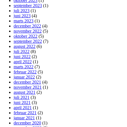
oktober 2023
(1)
september 2023
(1)
juli 2023
(1)
juni 2023
(4)
marts 2023
(1)
december 2022
(4)
november 2022
(5)
oktober 2022
(5)
september 2022
(7)
august 2022
(6)
juli 2022
(8)
juni 2022
(2)
april 2022
(1)
marts 2022
(7)
februar 2022
(5)
januar 2022
(2)
december 2021
(4)
november 2021
(1)
august 2021
(2)
juli 2021
(3)
juni 2021
(3)
april 2021
(1)
februar 2021
(2)
januar 2021
(1)
december 2020
(1)