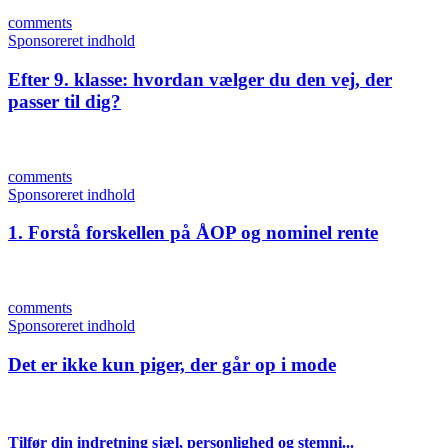
comments
Sponsoreret indhold
Efter 9. klasse: hvordan vælger du den vej, der
passer til dig?
comments
Sponsoreret indhold
1. Forstå forskellen på ÅOP og nominel rente
comments
Sponsoreret indhold
Det er ikke kun piger, der går op i mode
Tilfør din indretning sjæl, personlighed og stemni...