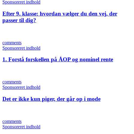
Sponsoreret indhold
Efter 9. klasse: hvordan vælger du den vej, der
passer til dig?
comments
Sponsoreret indhold
1. Forstå forskellen på ÅOP og nominel rente
comments
Sponsoreret indhold
Det er ikke kun piger, der går op i mode
comments
Sponsoreret indhold