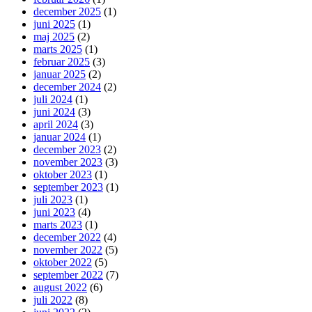
december 2025
(1)
juni 2025
(1)
maj 2025
(2)
marts 2025
(1)
februar 2025
(3)
januar 2025
(2)
december 2024
(2)
juli 2024
(1)
juni 2024
(3)
april 2024
(3)
januar 2024
(1)
december 2023
(2)
november 2023
(3)
oktober 2023
(1)
september 2023
(1)
juli 2023
(1)
juni 2023
(4)
marts 2023
(1)
december 2022
(4)
november 2022
(5)
oktober 2022
(5)
september 2022
(7)
august 2022
(6)
juli 2022
(8)