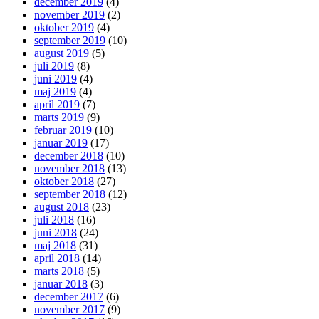
december 2019
(4)
november 2019
(2)
oktober 2019
(4)
september 2019
(10)
august 2019
(5)
juli 2019
(8)
juni 2019
(4)
maj 2019
(4)
april 2019
(7)
marts 2019
(9)
februar 2019
(10)
januar 2019
(17)
december 2018
(10)
november 2018
(13)
oktober 2018
(27)
september 2018
(12)
august 2018
(23)
juli 2018
(16)
juni 2018
(24)
maj 2018
(31)
april 2018
(14)
marts 2018
(5)
januar 2018
(3)
december 2017
(6)
november 2017
(9)