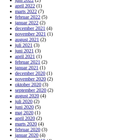
juni 2022
(2)
april 2022
(1)
marts 2022
(7)
februar 2022
(5)
januar 2022
(2)
december 2021
(4)
november 2021
(1)
august 2021
(2)
juli 2021
(3)
juni 2021
(3)
april 2021
(1)
februar 2021
(2)
januar 2021
(1)
december 2020
(1)
november 2020
(2)
oktober 2020
(3)
september 2020
(2)
august 2020
(4)
juli 2020
(2)
juni 2020
(5)
maj 2020
(1)
april 2020
(2)
marts 2020
(4)
februar 2020
(3)
januar 2020
(4)