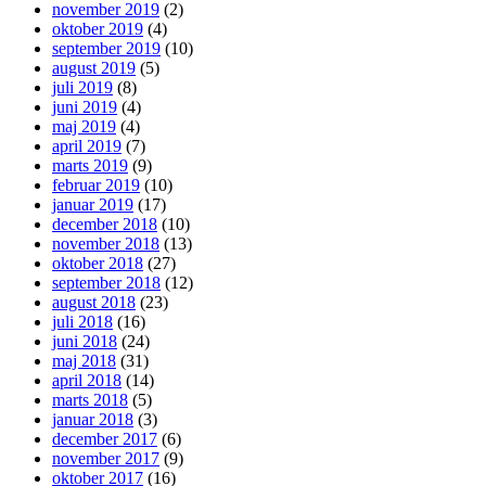
november 2019
(2)
oktober 2019
(4)
september 2019
(10)
august 2019
(5)
juli 2019
(8)
juni 2019
(4)
maj 2019
(4)
april 2019
(7)
marts 2019
(9)
februar 2019
(10)
januar 2019
(17)
december 2018
(10)
november 2018
(13)
oktober 2018
(27)
september 2018
(12)
august 2018
(23)
juli 2018
(16)
juni 2018
(24)
maj 2018
(31)
april 2018
(14)
marts 2018
(5)
januar 2018
(3)
december 2017
(6)
november 2017
(9)
oktober 2017
(16)