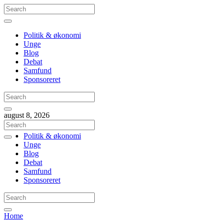
Politik & økonomi
Unge
Blog
Debat
Samfund
Sponsoreret
august 8, 2026
Politik & økonomi
Unge
Blog
Debat
Samfund
Sponsoreret
Home