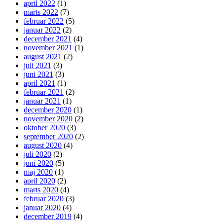
april 2022
(1)
marts 2022
(7)
februar 2022
(5)
januar 2022
(2)
december 2021
(4)
november 2021
(1)
august 2021
(2)
juli 2021
(3)
juni 2021
(3)
april 2021
(1)
februar 2021
(2)
januar 2021
(1)
december 2020
(1)
november 2020
(2)
oktober 2020
(3)
september 2020
(2)
august 2020
(4)
juli 2020
(2)
juni 2020
(5)
maj 2020
(1)
april 2020
(2)
marts 2020
(4)
februar 2020
(3)
januar 2020
(4)
december 2019
(4)