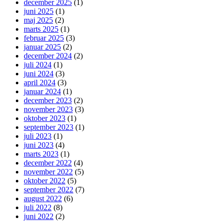
december 2025
(1)
juni 2025
(1)
maj 2025
(2)
marts 2025
(1)
februar 2025
(3)
januar 2025
(2)
december 2024
(2)
juli 2024
(1)
juni 2024
(3)
april 2024
(3)
januar 2024
(1)
december 2023
(2)
november 2023
(3)
oktober 2023
(1)
september 2023
(1)
juli 2023
(1)
juni 2023
(4)
marts 2023
(1)
december 2022
(4)
november 2022
(5)
oktober 2022
(5)
september 2022
(7)
august 2022
(6)
juli 2022
(8)
juni 2022
(2)