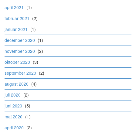
april 2021
(1)
februar 2021
(2)
januar 2021
(1)
december 2020
(1)
november 2020
(2)
oktober 2020
(3)
september 2020
(2)
august 2020
(4)
juli 2020
(2)
juni 2020
(5)
maj 2020
(1)
april 2020
(2)