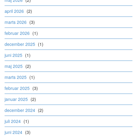
maj 2026
(2)
april 2026
(2)
marts 2026
(3)
februar 2026
(1)
december 2025
(1)
juni 2025
(1)
maj 2025
(2)
marts 2025
(1)
februar 2025
(3)
januar 2025
(2)
december 2024
(2)
juli 2024
(1)
juni 2024
(3)