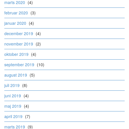
marts 2020
(4)
februar 2020
(3)
januar 2020
(4)
december 2019
(4)
november 2019
(2)
oktober 2019
(4)
september 2019
(10)
august 2019
(5)
juli 2019
(8)
juni 2019
(4)
maj 2019
(4)
april 2019
(7)
marts 2019
(9)