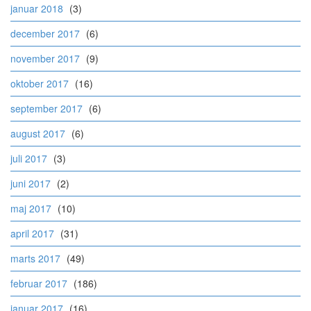
januar 2018
(3)
december 2017
(6)
november 2017
(9)
oktober 2017
(16)
september 2017
(6)
august 2017
(6)
juli 2017
(3)
juni 2017
(2)
maj 2017
(10)
april 2017
(31)
marts 2017
(49)
februar 2017
(186)
januar 2017
(16)