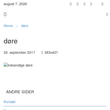
august 7, 2026
Home
døre
døre
20. september 2017
383x427
ANDRE SIDER
Kontakt