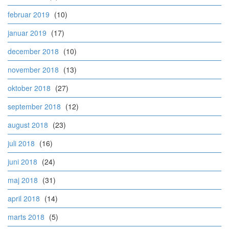
februar 2019
(10)
januar 2019
(17)
december 2018
(10)
november 2018
(13)
oktober 2018
(27)
september 2018
(12)
august 2018
(23)
juli 2018
(16)
juni 2018
(24)
maj 2018
(31)
april 2018
(14)
marts 2018
(5)