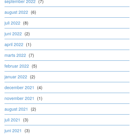
september 2022
(7)
august 2022
(6)
juli 2022
(8)
juni 2022
(2)
april 2022
(1)
marts 2022
(7)
februar 2022
(5)
januar 2022
(2)
december 2021
(4)
november 2021
(1)
august 2021
(2)
juli 2021
(3)
juni 2021
(3)