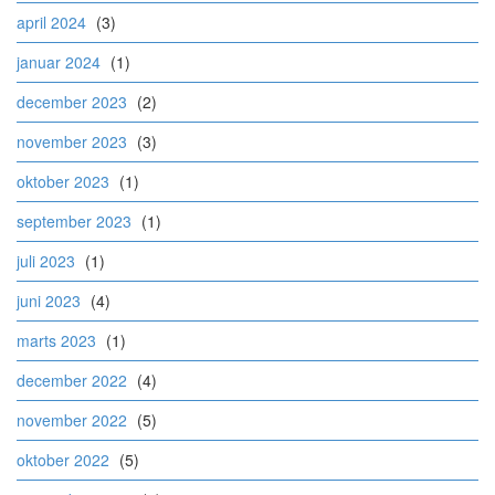
april 2024
(3)
januar 2024
(1)
december 2023
(2)
november 2023
(3)
oktober 2023
(1)
september 2023
(1)
juli 2023
(1)
juni 2023
(4)
marts 2023
(1)
december 2022
(4)
november 2022
(5)
oktober 2022
(5)