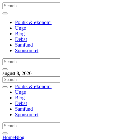
Politik & økonomi
Unge
Blog
Debat
Samfund
Sponsoreret
august 8, 2026
Politik & økonomi
Unge
Blog
Debat
Samfund
Sponsoreret
Home
Blog