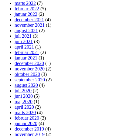
marts 2022
(7)
februar 2022
(5)
januar 2022
(2)
december 2021
(4)
november 2021
(1)
august 2021
(2)
juli 2021
(3)
juni 2021
(3)
april 2021
(1)
februar 2021
(2)
januar 2021
(1)
december 2020
(1)
november 2020
(2)
oktober 2020
(3)
september 2020
(2)
august 2020
(4)
juli 2020
(2)
juni 2020
(5)
maj 2020
(1)
april 2020
(2)
marts 2020
(4)
februar 2020
(3)
januar 2020
(4)
december 2019
(4)
november 2019
(2)