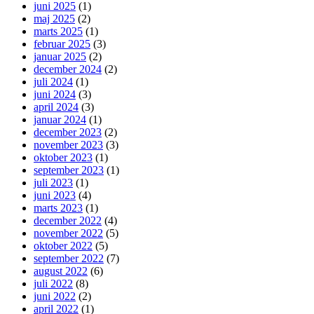
juni 2025
(1)
maj 2025
(2)
marts 2025
(1)
februar 2025
(3)
januar 2025
(2)
december 2024
(2)
juli 2024
(1)
juni 2024
(3)
april 2024
(3)
januar 2024
(1)
december 2023
(2)
november 2023
(3)
oktober 2023
(1)
september 2023
(1)
juli 2023
(1)
juni 2023
(4)
marts 2023
(1)
december 2022
(4)
november 2022
(5)
oktober 2022
(5)
september 2022
(7)
august 2022
(6)
juli 2022
(8)
juni 2022
(2)
april 2022
(1)