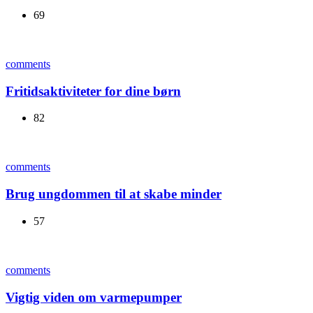
69
comments
Fritidsaktiviteter for dine børn
82
comments
Brug ungdommen til at skabe minder
57
comments
Vigtig viden om varmepumper