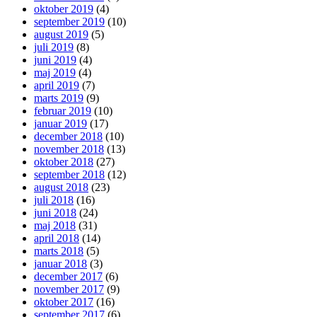
oktober 2019
(4)
september 2019
(10)
august 2019
(5)
juli 2019
(8)
juni 2019
(4)
maj 2019
(4)
april 2019
(7)
marts 2019
(9)
februar 2019
(10)
januar 2019
(17)
december 2018
(10)
november 2018
(13)
oktober 2018
(27)
september 2018
(12)
august 2018
(23)
juli 2018
(16)
juni 2018
(24)
maj 2018
(31)
april 2018
(14)
marts 2018
(5)
januar 2018
(3)
december 2017
(6)
november 2017
(9)
oktober 2017
(16)
september 2017
(6)