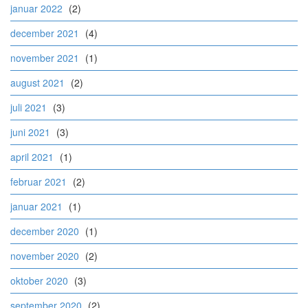
januar 2022
(2)
december 2021
(4)
november 2021
(1)
august 2021
(2)
juli 2021
(3)
juni 2021
(3)
april 2021
(1)
februar 2021
(2)
januar 2021
(1)
december 2020
(1)
november 2020
(2)
oktober 2020
(3)
september 2020
(2)