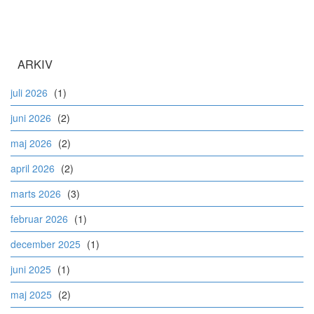
ARKIV
juli 2026
(1)
juni 2026
(2)
maj 2026
(2)
april 2026
(2)
marts 2026
(3)
februar 2026
(1)
december 2025
(1)
juni 2025
(1)
maj 2025
(2)