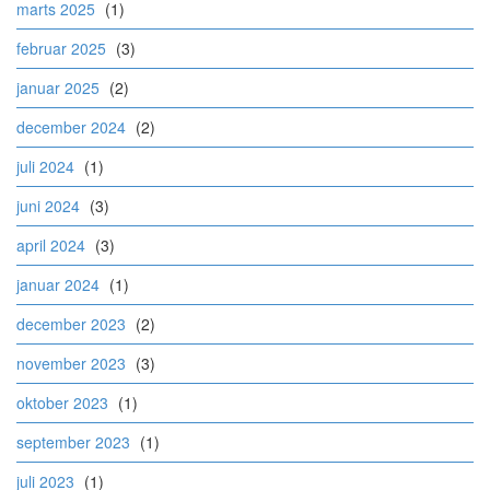
marts 2025
(1)
februar 2025
(3)
januar 2025
(2)
december 2024
(2)
juli 2024
(1)
juni 2024
(3)
april 2024
(3)
januar 2024
(1)
december 2023
(2)
november 2023
(3)
oktober 2023
(1)
september 2023
(1)
juli 2023
(1)