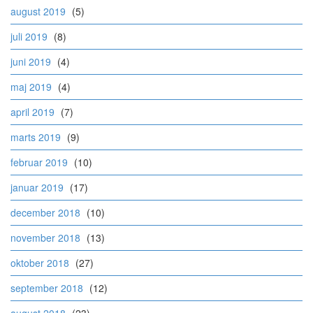
august 2019
(5)
juli 2019
(8)
juni 2019
(4)
maj 2019
(4)
april 2019
(7)
marts 2019
(9)
februar 2019
(10)
januar 2019
(17)
december 2018
(10)
november 2018
(13)
oktober 2018
(27)
september 2018
(12)