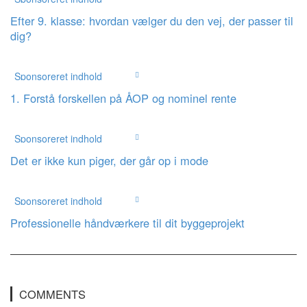
Efter 9. klasse: hvordan vælger du den vej, der passer til
dig?
Sponsoreret indhold
1. Forstå forskellen på ÅOP og nominel rente
Sponsoreret indhold
Det er ikke kun piger, der går op i mode
Sponsoreret indhold
Professionelle håndværkere til dit byggeprojekt
COMMENTS