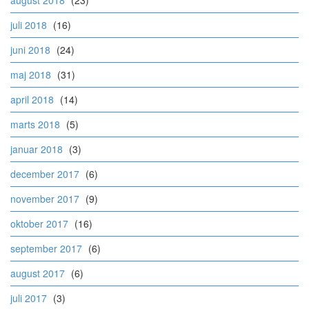
august 2018
(23)
juli 2018
(16)
juni 2018
(24)
maj 2018
(31)
april 2018
(14)
marts 2018
(5)
januar 2018
(3)
december 2017
(6)
november 2017
(9)
oktober 2017
(16)
september 2017
(6)
august 2017
(6)
juli 2017
(3)