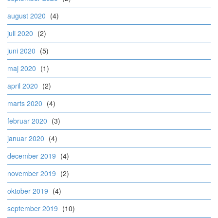
august 2020
(4)
juli 2020
(2)
juni 2020
(5)
maj 2020
(1)
april 2020
(2)
marts 2020
(4)
februar 2020
(3)
januar 2020
(4)
december 2019
(4)
november 2019
(2)
oktober 2019
(4)
september 2019
(10)