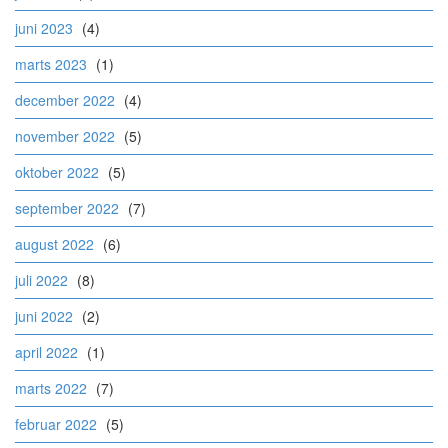
juni 2023
(4)
marts 2023
(1)
december 2022
(4)
november 2022
(5)
oktober 2022
(5)
september 2022
(7)
august 2022
(6)
juli 2022
(8)
juni 2022
(2)
april 2022
(1)
marts 2022
(7)
februar 2022
(5)