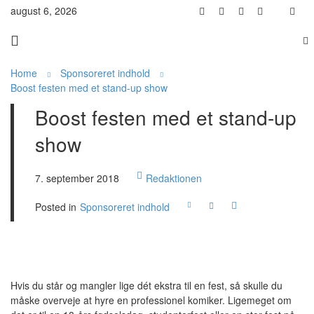
august 6, 2026
Home
Sponsoreret indhold
Boost festen med et stand-up show
Boost festen med et stand-up
show
7. september 2018
Redaktionen
Posted in
Sponsoreret indhold
Hvis du står og mangler lige dét ekstra til en fest, så skulle du
måske overveje at hyre en professionel komiker. Ligemeget om