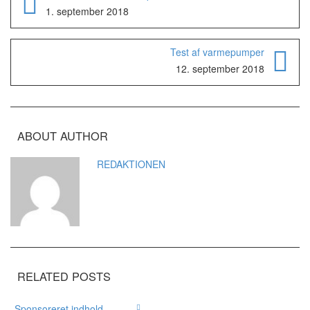
1. september 2018
Test af varmepumper
12. september 2018
ABOUT AUTHOR
REDAKTIONEN
RELATED POSTS
Sponsoreret indhold