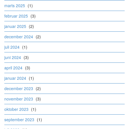
marts 2025
(1)
februar 2025
(3)
januar 2025
(2)
december 2024
(2)
juli 2024
(1)
juni 2024
(3)
april 2024
(3)
januar 2024
(1)
december 2023
(2)
november 2023
(3)
oktober 2023
(1)
september 2023
(1)