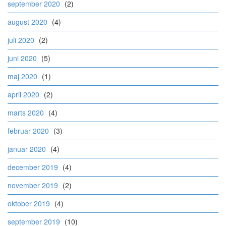
september 2020
(2)
august 2020
(4)
juli 2020
(2)
juni 2020
(5)
maj 2020
(1)
april 2020
(2)
marts 2020
(4)
februar 2020
(3)
januar 2020
(4)
december 2019
(4)
november 2019
(2)
oktober 2019
(4)
september 2019
(10)