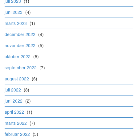
juli 2023
(1)
juni 2023
(4)
marts 2023
(1)
december 2022
(4)
november 2022
(5)
oktober 2022
(5)
september 2022
(7)
august 2022
(6)
juli 2022
(8)
juni 2022
(2)
april 2022
(1)
marts 2022
(7)
februar 2022
(5)