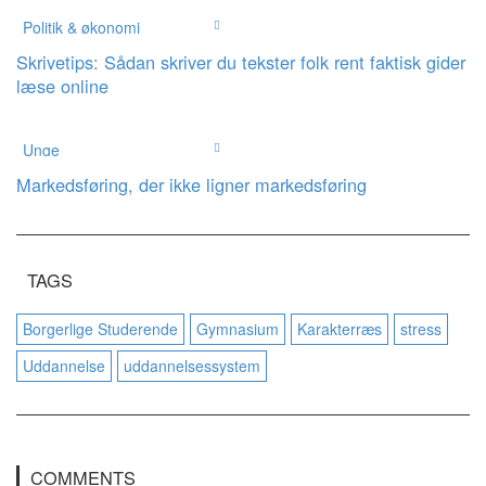
Politik & økonomi
Skrivetips: Sådan skriver du tekster folk rent faktisk gider
læse online
Unge
Markedsføring, der ikke ligner markedsføring
TAGS
Borgerlige Studerende
Gymnasium
Karakterræs
stress
Uddannelse
uddannelsessystem
COMMENTS