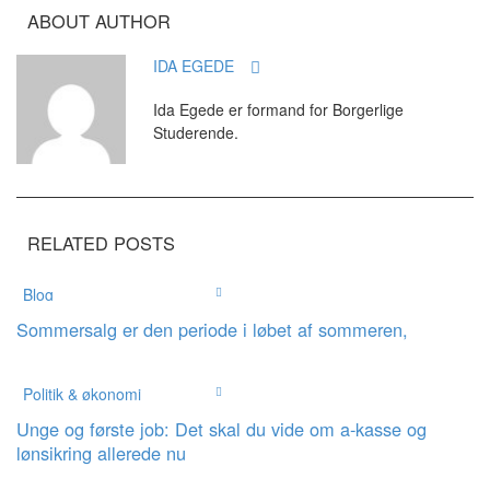
ABOUT AUTHOR
IDA EGEDE
Ida Egede er formand for Borgerlige
Studerende.
RELATED POSTS
Blog
Sommersalg er den periode i løbet af sommeren,
Politik & økonomi
Unge og første job: Det skal du vide om a-kasse og
lønsikring allerede nu