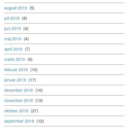
august 2019
(5)
juli 2019
(8)
juni 2019
(4)
maj 2019
(4)
april 2019
(7)
marts 2019
(9)
februar 2019
(10)
januar 2019
(17)
december 2018
(10)
november 2018
(13)
oktober 2018
(27)
september 2018
(12)