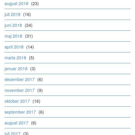
august 2018
(23)
juli 2018
(16)
juni 2018
(24)
maj 2018
(31)
april 2018
(14)
marts 2018
(5)
januar 2018
(3)
december 2017
(6)
november 2017
(9)
oktober 2017
(16)
september 2017
(6)
august 2017
(6)
juli 2017
(3)