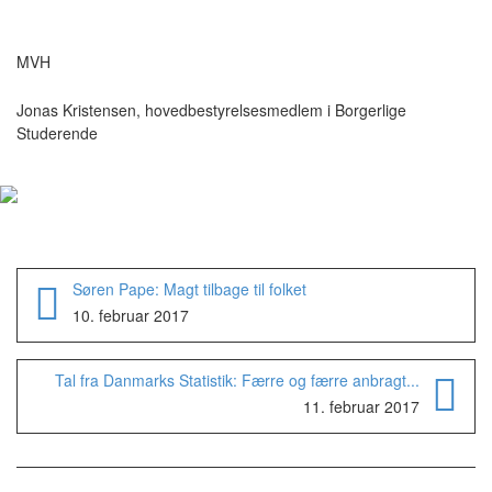
MVH
Jonas Kristensen, hovedbestyrelsesmedlem i Borgerlige
Studerende
Søren Pape: Magt tilbage til folket
10. februar 2017
Tal fra Danmarks Statistik: Færre og færre anbragt...
11. februar 2017