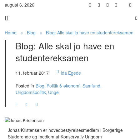
august 6, 2026
Home
Blog
Blog: Alle skal jo have en studentereksamen
Blog: Alle skal jo have en
studentereksamen
11. februar 2017
Ida Egede
Posted in
Blog
Politik & økonomi
Samfund
Ungdomspolitik
Unge
Jonas Kristensen er hovedbestyrelsesmedlem i Borgerlige
Studerende og medlem af Konservativ Ungdom