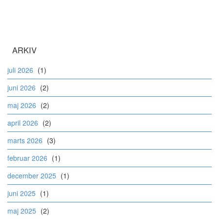
ARKIV
juli 2026
(1)
juni 2026
(2)
maj 2026
(2)
april 2026
(2)
marts 2026
(3)
februar 2026
(1)
december 2025
(1)
juni 2025
(1)
maj 2025
(2)