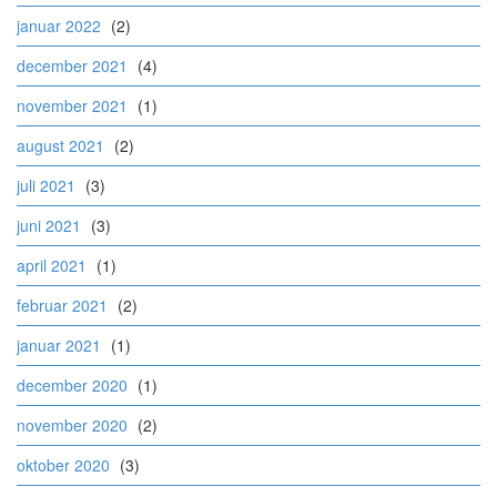
januar 2022
(2)
december 2021
(4)
november 2021
(1)
august 2021
(2)
juli 2021
(3)
juni 2021
(3)
april 2021
(1)
februar 2021
(2)
januar 2021
(1)
december 2020
(1)
november 2020
(2)
oktober 2020
(3)