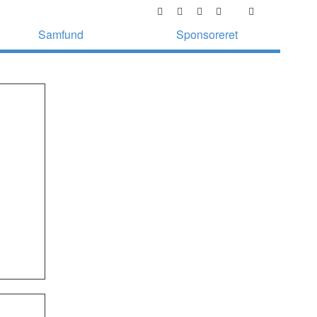
Samfund
Sponsoreret