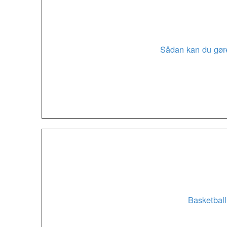
Sådan kan du gøre
Basketball