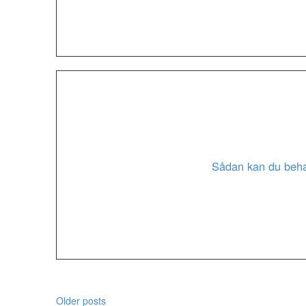
Sådan kan du behan
Older posts