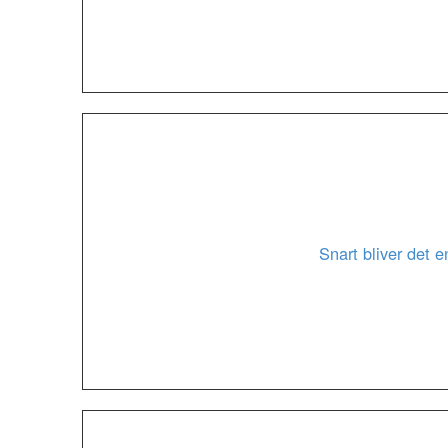
Snart bliver det 