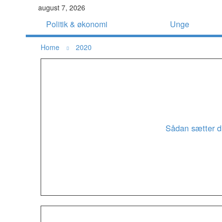
august 7, 2026
Politik & økonomi
Unge
Home
2020
Sådan sætter du