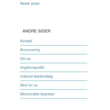
Newer posts
ANDRE SIDER
Kontakt
Annoncering
Om os
Ungdomspolitik
Indsend debatindlæg
Skriv for os
Økonomiske begreber