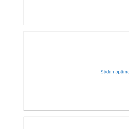
Sådan optime