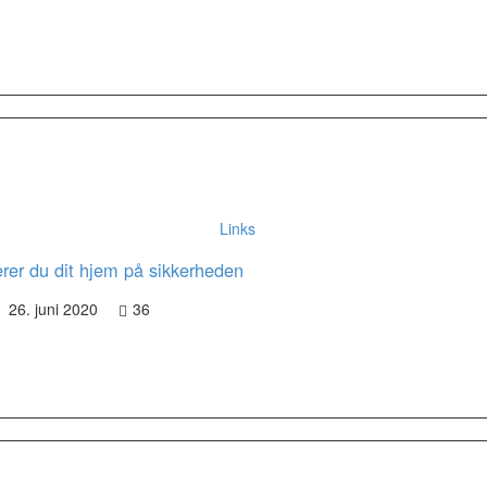
Links
rer du dit hjem på sikkerheden
26. juni 2020
36