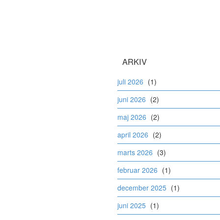
ARKIV
juli 2026
(1)
juni 2026
(2)
maj 2026
(2)
april 2026
(2)
marts 2026
(3)
februar 2026
(1)
december 2025
(1)
juni 2025
(1)