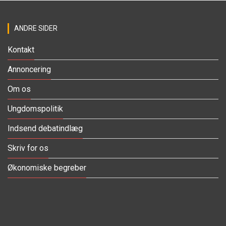
ANDRE SIDER
Kontakt
Annoncering
Om os
Ungdomspolitik
Indsend debatindlæg
Skriv for os
Økonomiske begreber