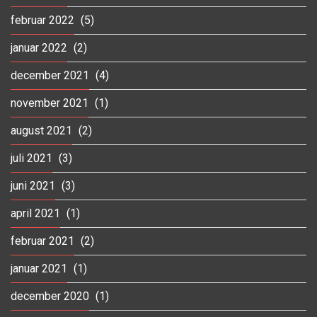
februar 2022
(5)
januar 2022
(2)
december 2021
(4)
november 2021
(1)
august 2021
(2)
juli 2021
(3)
juni 2021
(3)
april 2021
(1)
februar 2021
(2)
januar 2021
(1)
december 2020
(1)