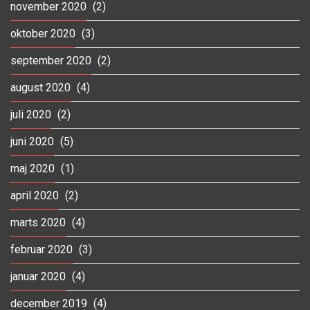
november 2020
(2)
oktober 2020
(3)
september 2020
(2)
august 2020
(4)
juli 2020
(2)
juni 2020
(5)
maj 2020
(1)
april 2020
(2)
marts 2020
(4)
februar 2020
(3)
januar 2020
(4)
december 2019
(4)