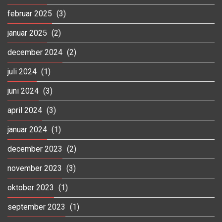
februar 2025
(3)
januar 2025
(2)
december 2024
(2)
juli 2024
(1)
juni 2024
(3)
april 2024
(3)
januar 2024
(1)
december 2023
(2)
november 2023
(3)
oktober 2023
(1)
september 2023
(1)