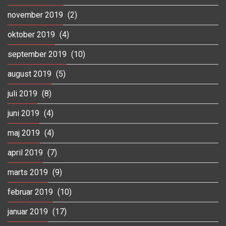
november 2019
(2)
oktober 2019
(4)
september 2019
(10)
august 2019
(5)
juli 2019
(8)
juni 2019
(4)
maj 2019
(4)
april 2019
(7)
marts 2019
(9)
februar 2019
(10)
januar 2019
(17)