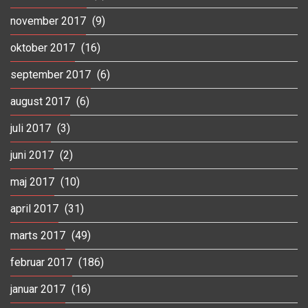
november 2017
(9)
oktober 2017
(16)
september 2017
(6)
august 2017
(6)
juli 2017
(3)
juni 2017
(2)
maj 2017
(10)
april 2017
(31)
marts 2017
(49)
februar 2017
(186)
januar 2017
(16)