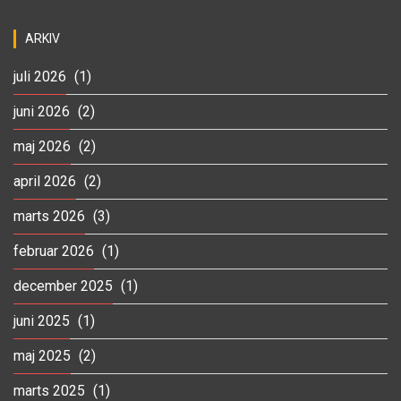
ARKIV
juli 2026
(1)
juni 2026
(2)
maj 2026
(2)
april 2026
(2)
marts 2026
(3)
februar 2026
(1)
december 2025
(1)
juni 2025
(1)
maj 2025
(2)
marts 2025
(1)