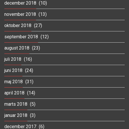
december 2018
(10)
november 2018
(13)
oktober 2018
(27)
september 2018
(12)
august 2018
(23)
juli 2018
(16)
juni 2018
(24)
maj 2018
(31)
april 2018
(14)
marts 2018
(5)
januar 2018
(3)
december 2017
(6)