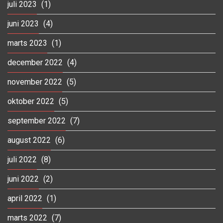
juli 2023
(1)
juni 2023
(4)
marts 2023
(1)
december 2022
(4)
november 2022
(5)
oktober 2022
(5)
september 2022
(7)
august 2022
(6)
juli 2022
(8)
juni 2022
(2)
april 2022
(1)
marts 2022
(7)