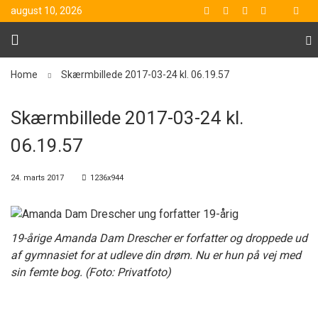
august 10, 2026
Home
Skærmbillede 2017-03-24 kl. 06.19.57
Skærmbillede 2017-03-24 kl.
06.19.57
24. marts 2017
1236x944
19-årige Amanda Dam Drescher er forfatter og droppede ud
af gymnasiet for at udleve din drøm. Nu er hun på vej med
sin femte bog. (Foto: Privatfoto)