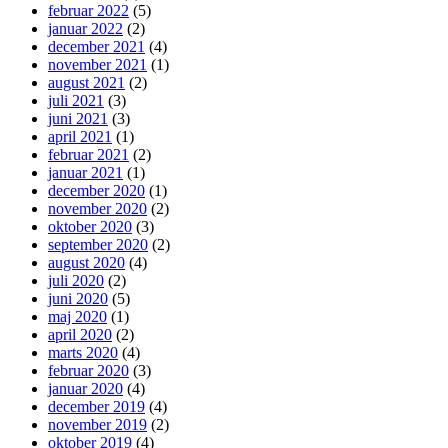
februar 2022
(5)
januar 2022
(2)
december 2021
(4)
november 2021
(1)
august 2021
(2)
juli 2021
(3)
juni 2021
(3)
april 2021
(1)
februar 2021
(2)
januar 2021
(1)
december 2020
(1)
november 2020
(2)
oktober 2020
(3)
september 2020
(2)
august 2020
(4)
juli 2020
(2)
juni 2020
(5)
maj 2020
(1)
april 2020
(2)
marts 2020
(4)
februar 2020
(3)
januar 2020
(4)
december 2019
(4)
november 2019
(2)
oktober 2019
(4)