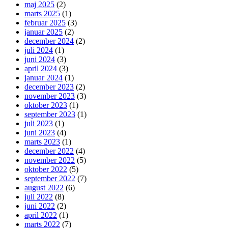
maj 2025
(2)
marts 2025
(1)
februar 2025
(3)
januar 2025
(2)
december 2024
(2)
juli 2024
(1)
juni 2024
(3)
april 2024
(3)
januar 2024
(1)
december 2023
(2)
november 2023
(3)
oktober 2023
(1)
september 2023
(1)
juli 2023
(1)
juni 2023
(4)
marts 2023
(1)
december 2022
(4)
november 2022
(5)
oktober 2022
(5)
september 2022
(7)
august 2022
(6)
juli 2022
(8)
juni 2022
(2)
april 2022
(1)
marts 2022
(7)