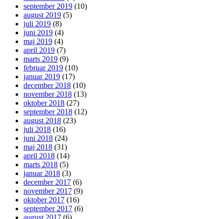
september 2019
(10)
august 2019
(5)
juli 2019
(8)
juni 2019
(4)
maj 2019
(4)
april 2019
(7)
marts 2019
(9)
februar 2019
(10)
januar 2019
(17)
december 2018
(10)
november 2018
(13)
oktober 2018
(27)
september 2018
(12)
august 2018
(23)
juli 2018
(16)
juni 2018
(24)
maj 2018
(31)
april 2018
(14)
marts 2018
(5)
januar 2018
(3)
december 2017
(6)
november 2017
(9)
oktober 2017
(16)
september 2017
(6)
august 2017
(6)