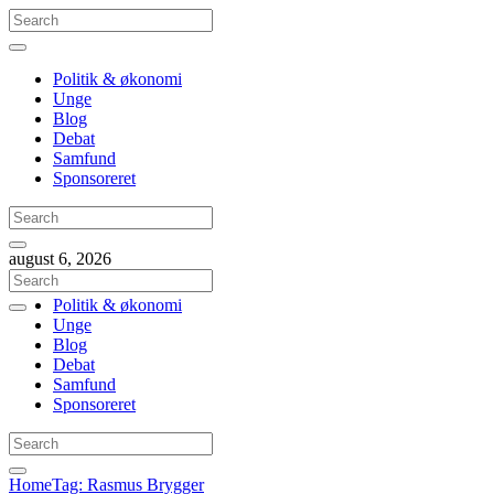
Politik & økonomi
Unge
Blog
Debat
Samfund
Sponsoreret
august 6, 2026
Politik & økonomi
Unge
Blog
Debat
Samfund
Sponsoreret
Home
Tag: Rasmus Brygger