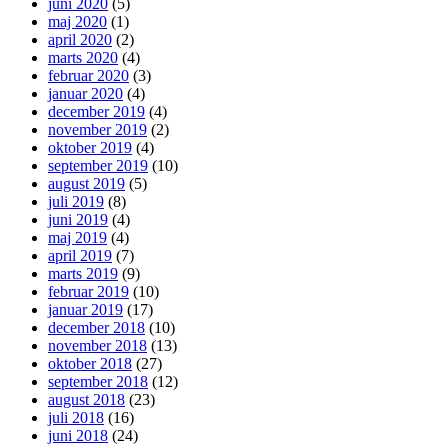
juni 2020
(5)
maj 2020
(1)
april 2020
(2)
marts 2020
(4)
februar 2020
(3)
januar 2020
(4)
december 2019
(4)
november 2019
(2)
oktober 2019
(4)
september 2019
(10)
august 2019
(5)
juli 2019
(8)
juni 2019
(4)
maj 2019
(4)
april 2019
(7)
marts 2019
(9)
februar 2019
(10)
januar 2019
(17)
december 2018
(10)
november 2018
(13)
oktober 2018
(27)
september 2018
(12)
august 2018
(23)
juli 2018
(16)
juni 2018
(24)