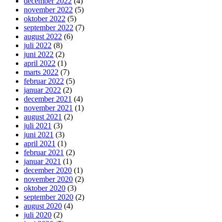
december 2022
(4)
november 2022
(5)
oktober 2022
(5)
september 2022
(7)
august 2022
(6)
juli 2022
(8)
juni 2022
(2)
april 2022
(1)
marts 2022
(7)
februar 2022
(5)
januar 2022
(2)
december 2021
(4)
november 2021
(1)
august 2021
(2)
juli 2021
(3)
juni 2021
(3)
april 2021
(1)
februar 2021
(2)
januar 2021
(1)
december 2020
(1)
november 2020
(2)
oktober 2020
(3)
september 2020
(2)
august 2020
(4)
juli 2020
(2)