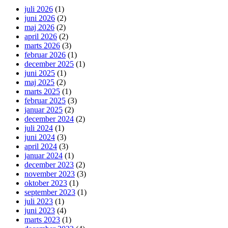
juli 2026
(1)
juni 2026
(2)
maj 2026
(2)
april 2026
(2)
marts 2026
(3)
februar 2026
(1)
december 2025
(1)
juni 2025
(1)
maj 2025
(2)
marts 2025
(1)
februar 2025
(3)
januar 2025
(2)
december 2024
(2)
juli 2024
(1)
juni 2024
(3)
april 2024
(3)
januar 2024
(1)
december 2023
(2)
november 2023
(3)
oktober 2023
(1)
september 2023
(1)
juli 2023
(1)
juni 2023
(4)
marts 2023
(1)