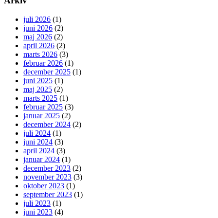
Arkiv
juli 2026
(1)
juni 2026
(2)
maj 2026
(2)
april 2026
(2)
marts 2026
(3)
februar 2026
(1)
december 2025
(1)
juni 2025
(1)
maj 2025
(2)
marts 2025
(1)
februar 2025
(3)
januar 2025
(2)
december 2024
(2)
juli 2024
(1)
juni 2024
(3)
april 2024
(3)
januar 2024
(1)
december 2023
(2)
november 2023
(3)
oktober 2023
(1)
september 2023
(1)
juli 2023
(1)
juni 2023
(4)