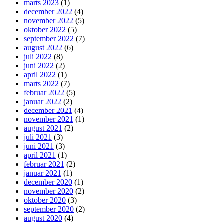
marts 2023
(1)
december 2022
(4)
november 2022
(5)
oktober 2022
(5)
september 2022
(7)
august 2022
(6)
juli 2022
(8)
juni 2022
(2)
april 2022
(1)
marts 2022
(7)
februar 2022
(5)
januar 2022
(2)
december 2021
(4)
november 2021
(1)
august 2021
(2)
juli 2021
(3)
juni 2021
(3)
april 2021
(1)
februar 2021
(2)
januar 2021
(1)
december 2020
(1)
november 2020
(2)
oktober 2020
(3)
september 2020
(2)
august 2020
(4)