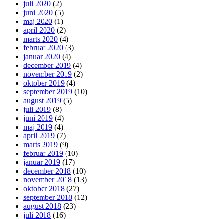
juli 2020
(2)
juni 2020
(5)
maj 2020
(1)
april 2020
(2)
marts 2020
(4)
februar 2020
(3)
januar 2020
(4)
december 2019
(4)
november 2019
(2)
oktober 2019
(4)
september 2019
(10)
august 2019
(5)
juli 2019
(8)
juni 2019
(4)
maj 2019
(4)
april 2019
(7)
marts 2019
(9)
februar 2019
(10)
januar 2019
(17)
december 2018
(10)
november 2018
(13)
oktober 2018
(27)
september 2018
(12)
august 2018
(23)
juli 2018
(16)