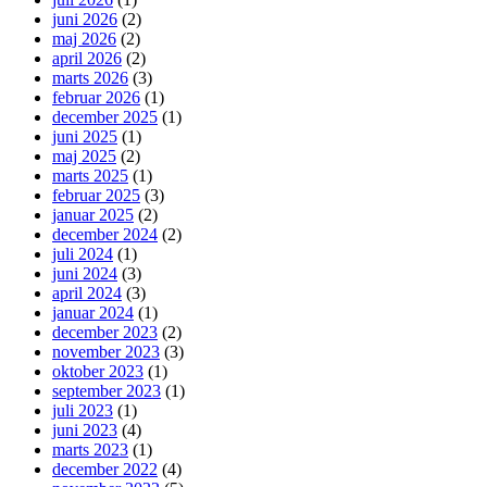
juni 2026
(2)
maj 2026
(2)
april 2026
(2)
marts 2026
(3)
februar 2026
(1)
december 2025
(1)
juni 2025
(1)
maj 2025
(2)
marts 2025
(1)
februar 2025
(3)
januar 2025
(2)
december 2024
(2)
juli 2024
(1)
juni 2024
(3)
april 2024
(3)
januar 2024
(1)
december 2023
(2)
november 2023
(3)
oktober 2023
(1)
september 2023
(1)
juli 2023
(1)
juni 2023
(4)
marts 2023
(1)
december 2022
(4)