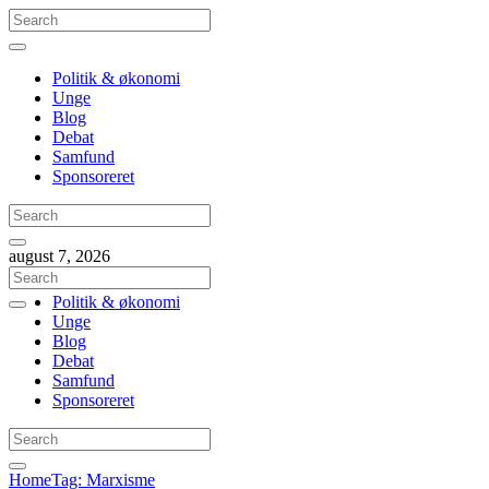
Politik & økonomi
Unge
Blog
Debat
Samfund
Sponsoreret
august 7, 2026
Politik & økonomi
Unge
Blog
Debat
Samfund
Sponsoreret
Home
Tag: Marxisme