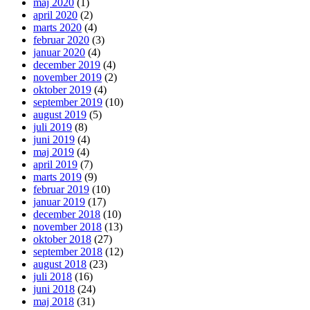
maj 2020
(1)
april 2020
(2)
marts 2020
(4)
februar 2020
(3)
januar 2020
(4)
december 2019
(4)
november 2019
(2)
oktober 2019
(4)
september 2019
(10)
august 2019
(5)
juli 2019
(8)
juni 2019
(4)
maj 2019
(4)
april 2019
(7)
marts 2019
(9)
februar 2019
(10)
januar 2019
(17)
december 2018
(10)
november 2018
(13)
oktober 2018
(27)
september 2018
(12)
august 2018
(23)
juli 2018
(16)
juni 2018
(24)
maj 2018
(31)