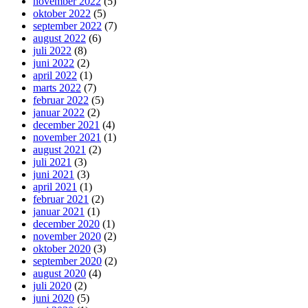
november 2022
(5)
oktober 2022
(5)
september 2022
(7)
august 2022
(6)
juli 2022
(8)
juni 2022
(2)
april 2022
(1)
marts 2022
(7)
februar 2022
(5)
januar 2022
(2)
december 2021
(4)
november 2021
(1)
august 2021
(2)
juli 2021
(3)
juni 2021
(3)
april 2021
(1)
februar 2021
(2)
januar 2021
(1)
december 2020
(1)
november 2020
(2)
oktober 2020
(3)
september 2020
(2)
august 2020
(4)
juli 2020
(2)
juni 2020
(5)