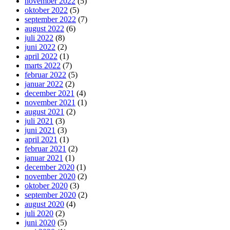
november 2022
(5)
oktober 2022
(5)
september 2022
(7)
august 2022
(6)
juli 2022
(8)
juni 2022
(2)
april 2022
(1)
marts 2022
(7)
februar 2022
(5)
januar 2022
(2)
december 2021
(4)
november 2021
(1)
august 2021
(2)
juli 2021
(3)
juni 2021
(3)
april 2021
(1)
februar 2021
(2)
januar 2021
(1)
december 2020
(1)
november 2020
(2)
oktober 2020
(3)
september 2020
(2)
august 2020
(4)
juli 2020
(2)
juni 2020
(5)