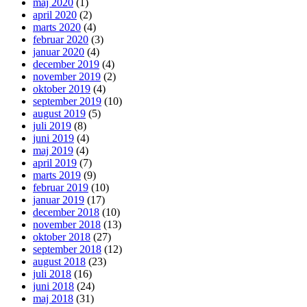
maj 2020
(1)
april 2020
(2)
marts 2020
(4)
februar 2020
(3)
januar 2020
(4)
december 2019
(4)
november 2019
(2)
oktober 2019
(4)
september 2019
(10)
august 2019
(5)
juli 2019
(8)
juni 2019
(4)
maj 2019
(4)
april 2019
(7)
marts 2019
(9)
februar 2019
(10)
januar 2019
(17)
december 2018
(10)
november 2018
(13)
oktober 2018
(27)
september 2018
(12)
august 2018
(23)
juli 2018
(16)
juni 2018
(24)
maj 2018
(31)