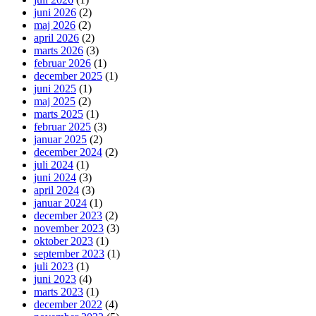
juni 2026
(2)
maj 2026
(2)
april 2026
(2)
marts 2026
(3)
februar 2026
(1)
december 2025
(1)
juni 2025
(1)
maj 2025
(2)
marts 2025
(1)
februar 2025
(3)
januar 2025
(2)
december 2024
(2)
juli 2024
(1)
juni 2024
(3)
april 2024
(3)
januar 2024
(1)
december 2023
(2)
november 2023
(3)
oktober 2023
(1)
september 2023
(1)
juli 2023
(1)
juni 2023
(4)
marts 2023
(1)
december 2022
(4)