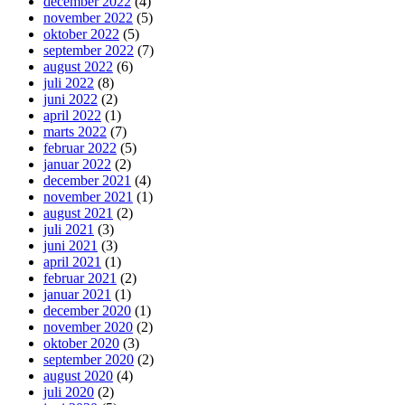
december 2022
(4)
november 2022
(5)
oktober 2022
(5)
september 2022
(7)
august 2022
(6)
juli 2022
(8)
juni 2022
(2)
april 2022
(1)
marts 2022
(7)
februar 2022
(5)
januar 2022
(2)
december 2021
(4)
november 2021
(1)
august 2021
(2)
juli 2021
(3)
juni 2021
(3)
april 2021
(1)
februar 2021
(2)
januar 2021
(1)
december 2020
(1)
november 2020
(2)
oktober 2020
(3)
september 2020
(2)
august 2020
(4)
juli 2020
(2)