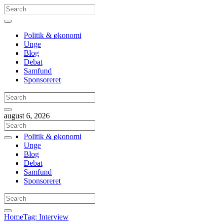
Politik & økonomi
Unge
Blog
Debat
Samfund
Sponsoreret
august 6, 2026
Politik & økonomi
Unge
Blog
Debat
Samfund
Sponsoreret
Home
Tag: Interview