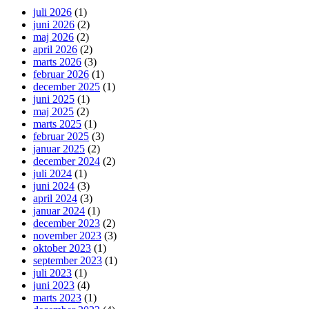
juli 2026
(1)
juni 2026
(2)
maj 2026
(2)
april 2026
(2)
marts 2026
(3)
februar 2026
(1)
december 2025
(1)
juni 2025
(1)
maj 2025
(2)
marts 2025
(1)
februar 2025
(3)
januar 2025
(2)
december 2024
(2)
juli 2024
(1)
juni 2024
(3)
april 2024
(3)
januar 2024
(1)
december 2023
(2)
november 2023
(3)
oktober 2023
(1)
september 2023
(1)
juli 2023
(1)
juni 2023
(4)
marts 2023
(1)