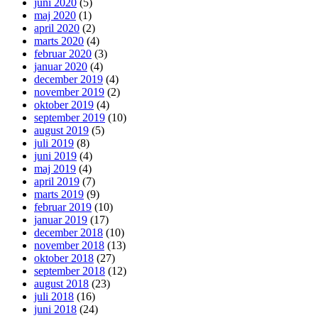
juni 2020
(5)
maj 2020
(1)
april 2020
(2)
marts 2020
(4)
februar 2020
(3)
januar 2020
(4)
december 2019
(4)
november 2019
(2)
oktober 2019
(4)
september 2019
(10)
august 2019
(5)
juli 2019
(8)
juni 2019
(4)
maj 2019
(4)
april 2019
(7)
marts 2019
(9)
februar 2019
(10)
januar 2019
(17)
december 2018
(10)
november 2018
(13)
oktober 2018
(27)
september 2018
(12)
august 2018
(23)
juli 2018
(16)
juni 2018
(24)