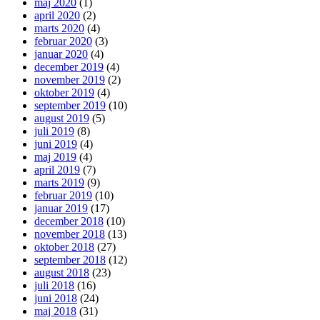
maj 2020
(1)
april 2020
(2)
marts 2020
(4)
februar 2020
(3)
januar 2020
(4)
december 2019
(4)
november 2019
(2)
oktober 2019
(4)
september 2019
(10)
august 2019
(5)
juli 2019
(8)
juni 2019
(4)
maj 2019
(4)
april 2019
(7)
marts 2019
(9)
februar 2019
(10)
januar 2019
(17)
december 2018
(10)
november 2018
(13)
oktober 2018
(27)
september 2018
(12)
august 2018
(23)
juli 2018
(16)
juni 2018
(24)
maj 2018
(31)