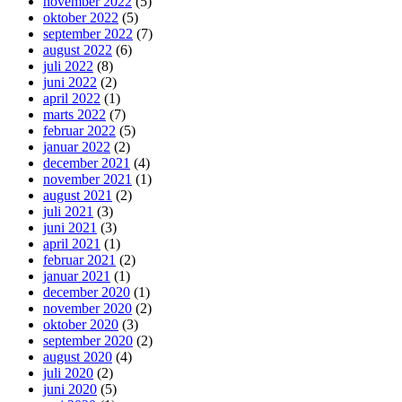
november 2022
(5)
oktober 2022
(5)
september 2022
(7)
august 2022
(6)
juli 2022
(8)
juni 2022
(2)
april 2022
(1)
marts 2022
(7)
februar 2022
(5)
januar 2022
(2)
december 2021
(4)
november 2021
(1)
august 2021
(2)
juli 2021
(3)
juni 2021
(3)
april 2021
(1)
februar 2021
(2)
januar 2021
(1)
december 2020
(1)
november 2020
(2)
oktober 2020
(3)
september 2020
(2)
august 2020
(4)
juli 2020
(2)
juni 2020
(5)