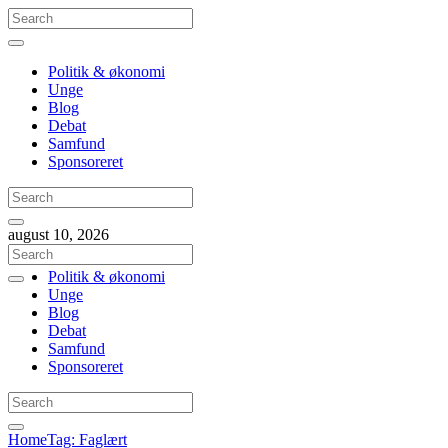
Politik & økonomi
Unge
Blog
Debat
Samfund
Sponsoreret
august 10, 2026
Politik & økonomi
Unge
Blog
Debat
Samfund
Sponsoreret
Home
Tag: Faglært