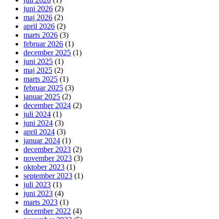
juni 2026
(2)
maj 2026
(2)
april 2026
(2)
marts 2026
(3)
februar 2026
(1)
december 2025
(1)
juni 2025
(1)
maj 2025
(2)
marts 2025
(1)
februar 2025
(3)
januar 2025
(2)
december 2024
(2)
juli 2024
(1)
juni 2024
(3)
april 2024
(3)
januar 2024
(1)
december 2023
(2)
november 2023
(3)
oktober 2023
(1)
september 2023
(1)
juli 2023
(1)
juni 2023
(4)
marts 2023
(1)
december 2022
(4)