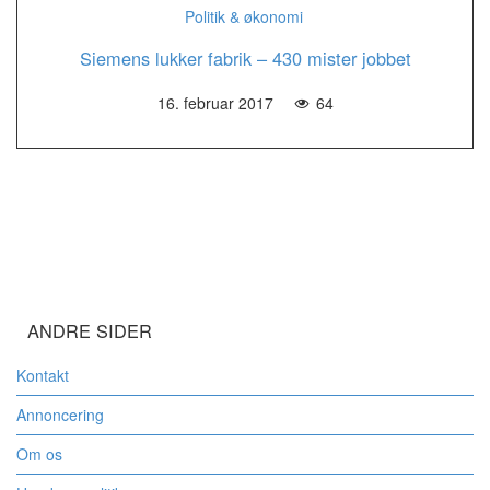
Politik & økonomi
Siemens lukker fabrik – 430 mister jobbet
16. februar 2017
64
ANDRE SIDER
Kontakt
Annoncering
Om os