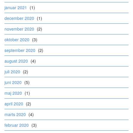
januar 2021
(1)
december 2020
(1)
november 2020
(2)
oktober 2020
(3)
september 2020
(2)
august 2020
(4)
juli 2020
(2)
juni 2020
(5)
maj 2020
(1)
april 2020
(2)
marts 2020
(4)
februar 2020
(3)