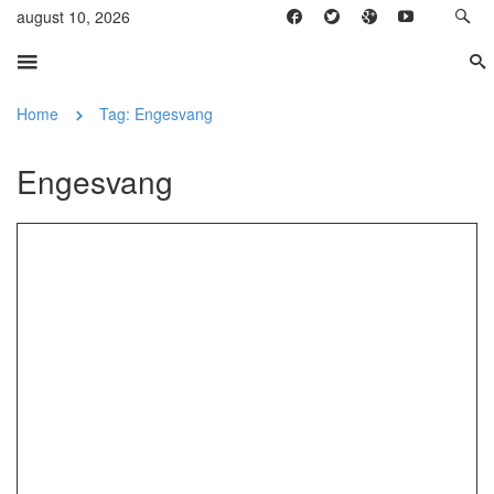
august 10, 2026
Home
Tag: Engesvang
Engesvang