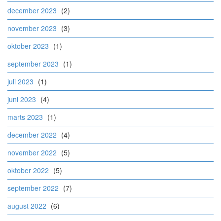
december 2023
(2)
november 2023
(3)
oktober 2023
(1)
september 2023
(1)
juli 2023
(1)
juni 2023
(4)
marts 2023
(1)
december 2022
(4)
november 2022
(5)
oktober 2022
(5)
september 2022
(7)
august 2022
(6)