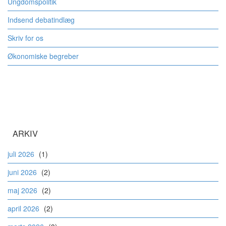
Ungdomspolitik
Indsend debatindlæg
Skriv for os
Økonomiske begreber
ARKIV
juli 2026
(1)
juni 2026
(2)
maj 2026
(2)
april 2026
(2)