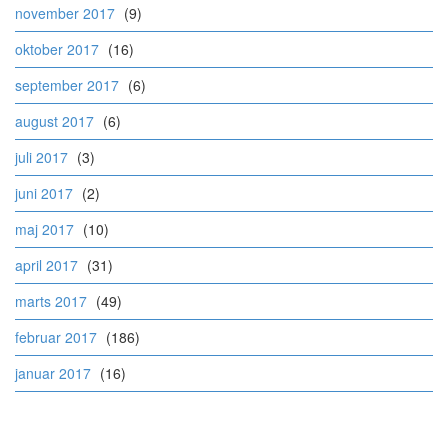
november 2017
(9)
oktober 2017
(16)
september 2017
(6)
august 2017
(6)
juli 2017
(3)
juni 2017
(2)
maj 2017
(10)
april 2017
(31)
marts 2017
(49)
februar 2017
(186)
januar 2017
(16)