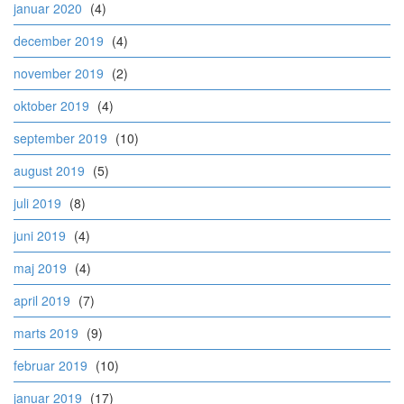
januar 2020
(4)
december 2019
(4)
november 2019
(2)
oktober 2019
(4)
september 2019
(10)
august 2019
(5)
juli 2019
(8)
juni 2019
(4)
maj 2019
(4)
april 2019
(7)
marts 2019
(9)
februar 2019
(10)
januar 2019
(17)