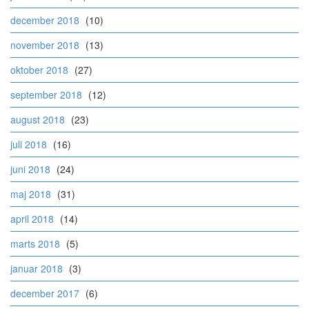
december 2018
(10)
november 2018
(13)
oktober 2018
(27)
september 2018
(12)
august 2018
(23)
juli 2018
(16)
juni 2018
(24)
maj 2018
(31)
april 2018
(14)
marts 2018
(5)
januar 2018
(3)
december 2017
(6)