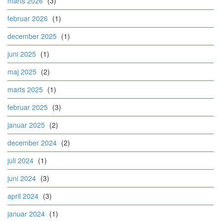
marts 2026
(3)
februar 2026
(1)
december 2025
(1)
juni 2025
(1)
maj 2025
(2)
marts 2025
(1)
februar 2025
(3)
januar 2025
(2)
december 2024
(2)
juli 2024
(1)
juni 2024
(3)
april 2024
(3)
januar 2024
(1)