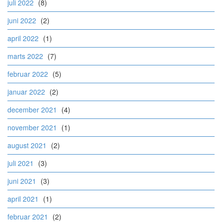
juli 2022
(8)
juni 2022
(2)
april 2022
(1)
marts 2022
(7)
februar 2022
(5)
januar 2022
(2)
december 2021
(4)
november 2021
(1)
august 2021
(2)
juli 2021
(3)
juni 2021
(3)
april 2021
(1)
februar 2021
(2)