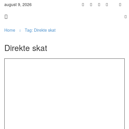
august 9, 2026
Home
Tag: Direkte skat
Direkte skat