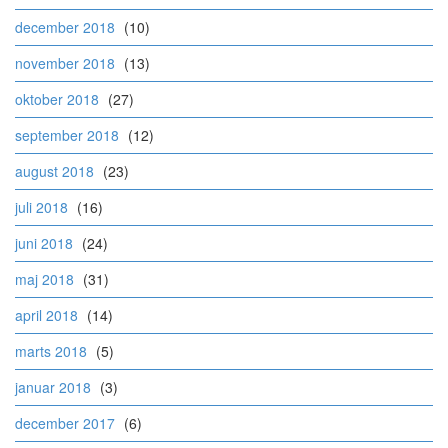
december 2018
(10)
november 2018
(13)
oktober 2018
(27)
september 2018
(12)
august 2018
(23)
juli 2018
(16)
juni 2018
(24)
maj 2018
(31)
april 2018
(14)
marts 2018
(5)
januar 2018
(3)
december 2017
(6)