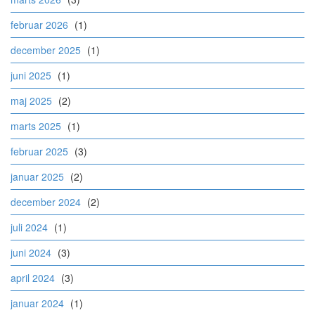
februar 2026
(1)
december 2025
(1)
juni 2025
(1)
maj 2025
(2)
marts 2025
(1)
februar 2025
(3)
januar 2025
(2)
december 2024
(2)
juli 2024
(1)
juni 2024
(3)
april 2024
(3)
januar 2024
(1)