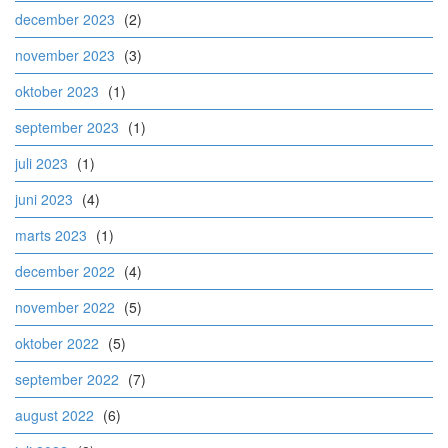
december 2023
(2)
november 2023
(3)
oktober 2023
(1)
september 2023
(1)
juli 2023
(1)
juni 2023
(4)
marts 2023
(1)
december 2022
(4)
november 2022
(5)
oktober 2022
(5)
september 2022
(7)
august 2022
(6)