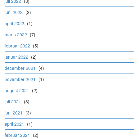
juli 2022
(8)
juni 2022
(2)
april 2022
(1)
marts 2022
(7)
februar 2022
(5)
januar 2022
(2)
december 2021
(4)
november 2021
(1)
august 2021
(2)
juli 2021
(3)
juni 2021
(3)
april 2021
(1)
februar 2021
(2)