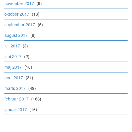
november 2017
(9)
oktober 2017
(16)
september 2017
(6)
august 2017
(6)
juli 2017
(3)
juni 2017
(2)
maj 2017
(10)
april 2017
(31)
marts 2017
(49)
februar 2017
(186)
januar 2017
(16)