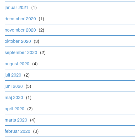
januar 2021
(1)
december 2020
(1)
november 2020
(2)
oktober 2020
(3)
september 2020
(2)
august 2020
(4)
juli 2020
(2)
juni 2020
(5)
maj 2020
(1)
april 2020
(2)
marts 2020
(4)
februar 2020
(3)