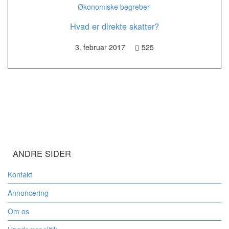
Økonomiske begreber
Hvad er direkte skatter?
3. februar 2017
525
ANDRE SIDER
Kontakt
Annoncering
Om os