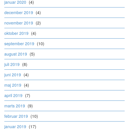
januar 2020
(4)
december 2019
(4)
november 2019
(2)
oktober 2019
(4)
september 2019
(10)
august 2019
(5)
juli 2019
(8)
juni 2019
(4)
maj 2019
(4)
april 2019
(7)
marts 2019
(9)
februar 2019
(10)
januar 2019
(17)