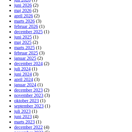
juni 2026
(2)
maj 2026
(2)
april 2026
(2)
marts 2026
(3)
februar 2026
(1)
december 2025
(1)
juni 2025
(1)
maj 2025
(2)
marts 2025
(1)
februar 2025
(3)
januar 2025
(2)
december 2024
(2)
juli 2024
(1)
juni 2024
(3)
april 2024
(3)
januar 2024
(1)
december 2023
(2)
november 2023
(3)
oktober 2023
(1)
september 2023
(1)
juli 2023
(1)
juni 2023
(4)
marts 2023
(1)
december 2022
(4)