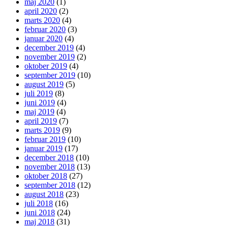
maj 2020
(1)
april 2020
(2)
marts 2020
(4)
februar 2020
(3)
januar 2020
(4)
december 2019
(4)
november 2019
(2)
oktober 2019
(4)
september 2019
(10)
august 2019
(5)
juli 2019
(8)
juni 2019
(4)
maj 2019
(4)
april 2019
(7)
marts 2019
(9)
februar 2019
(10)
januar 2019
(17)
december 2018
(10)
november 2018
(13)
oktober 2018
(27)
september 2018
(12)
august 2018
(23)
juli 2018
(16)
juni 2018
(24)
maj 2018
(31)