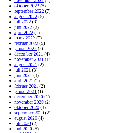
november 2022
(5)
oktober 2022
(5)
september 2022
(7)
august 2022
(6)
juli 2022
(8)
juni 2022
(2)
april 2022
(1)
marts 2022
(7)
februar 2022
(5)
januar 2022
(2)
december 2021
(4)
november 2021
(1)
august 2021
(2)
juli 2021
(3)
juni 2021
(3)
april 2021
(1)
februar 2021
(2)
januar 2021
(1)
december 2020
(1)
november 2020
(2)
oktober 2020
(3)
september 2020
(2)
august 2020
(4)
juli 2020
(2)
juni 2020
(5)