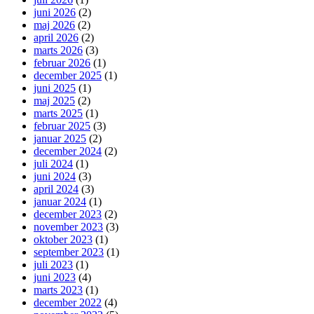
juni 2026
(2)
maj 2026
(2)
april 2026
(2)
marts 2026
(3)
februar 2026
(1)
december 2025
(1)
juni 2025
(1)
maj 2025
(2)
marts 2025
(1)
februar 2025
(3)
januar 2025
(2)
december 2024
(2)
juli 2024
(1)
juni 2024
(3)
april 2024
(3)
januar 2024
(1)
december 2023
(2)
november 2023
(3)
oktober 2023
(1)
september 2023
(1)
juli 2023
(1)
juni 2023
(4)
marts 2023
(1)
december 2022
(4)