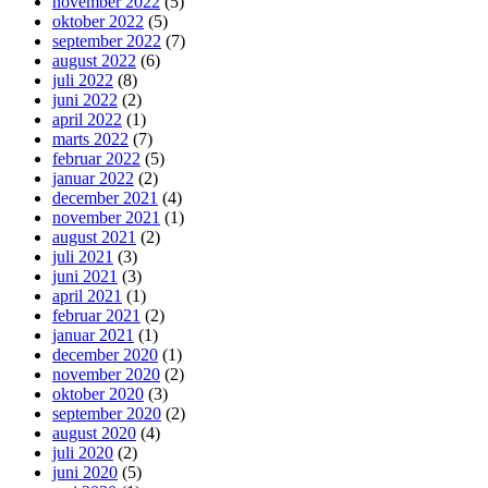
november 2022
(5)
oktober 2022
(5)
september 2022
(7)
august 2022
(6)
juli 2022
(8)
juni 2022
(2)
april 2022
(1)
marts 2022
(7)
februar 2022
(5)
januar 2022
(2)
december 2021
(4)
november 2021
(1)
august 2021
(2)
juli 2021
(3)
juni 2021
(3)
april 2021
(1)
februar 2021
(2)
januar 2021
(1)
december 2020
(1)
november 2020
(2)
oktober 2020
(3)
september 2020
(2)
august 2020
(4)
juli 2020
(2)
juni 2020
(5)