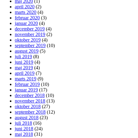
maj 2020
(1)
april 2020
(2)
marts 2020
(4)
februar 2020
(3)
januar 2020
(4)
december 2019
(4)
november 2019
(2)
oktober 2019
(4)
september 2019
(10)
august 2019
(5)
juli 2019
(8)
juni 2019
(4)
maj 2019
(4)
april 2019
(7)
marts 2019
(9)
februar 2019
(10)
januar 2019
(17)
december 2018
(10)
november 2018
(13)
oktober 2018
(27)
september 2018
(12)
august 2018
(23)
juli 2018
(16)
juni 2018
(24)
maj 2018
(31)