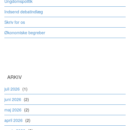
Ungdomspolitik
Indsend debatindlæg
Skriv for os
Økonomiske begreber
ARKIV
juli 2026
(1)
juni 2026
(2)
maj 2026
(2)
april 2026
(2)