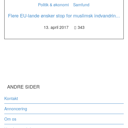
Politik & økonomi
Samfund
Flere EU-lande ønsker stop for muslimsk indvandrin...
13. april 2017
343
ANDRE SIDER
Kontakt
Annoncering
Om os