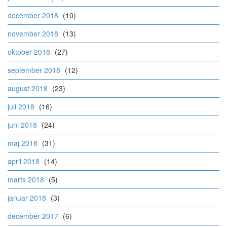
december 2018
(10)
november 2018
(13)
oktober 2018
(27)
september 2018
(12)
august 2018
(23)
juli 2018
(16)
juni 2018
(24)
maj 2018
(31)
april 2018
(14)
marts 2018
(5)
januar 2018
(3)
december 2017
(6)