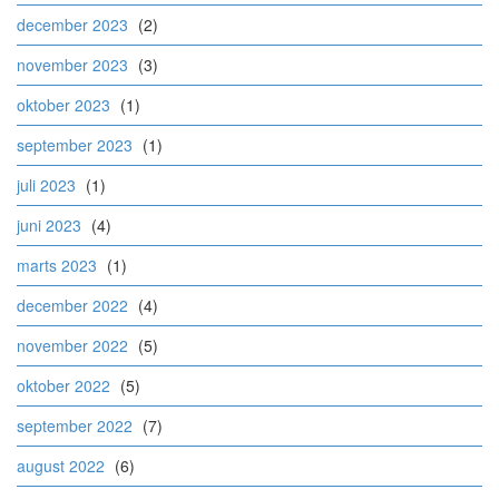
december 2023
(2)
november 2023
(3)
oktober 2023
(1)
september 2023
(1)
juli 2023
(1)
juni 2023
(4)
marts 2023
(1)
december 2022
(4)
november 2022
(5)
oktober 2022
(5)
september 2022
(7)
august 2022
(6)