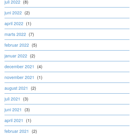
juli 2022
(8)
juni 2022
(2)
april 2022
(1)
marts 2022
(7)
februar 2022
(5)
januar 2022
(2)
december 2021
(4)
november 2021
(1)
august 2021
(2)
juli 2021
(3)
juni 2021
(3)
april 2021
(1)
februar 2021
(2)