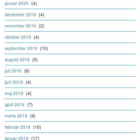
januar 2020
(4)
december 2019
(4)
november 2019
(2)
oktober 2019
(4)
september 2019
(10)
august 2019
(5)
juli 2019
(8)
juni 2019
(4)
maj 2019
(4)
april 2019
(7)
marts 2019
(9)
februar 2019
(10)
januar 2019
(17)