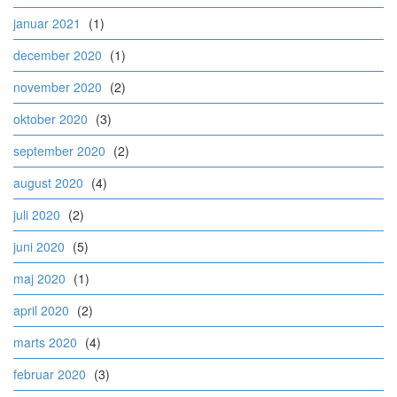
januar 2021
(1)
december 2020
(1)
november 2020
(2)
oktober 2020
(3)
september 2020
(2)
august 2020
(4)
juli 2020
(2)
juni 2020
(5)
maj 2020
(1)
april 2020
(2)
marts 2020
(4)
februar 2020
(3)