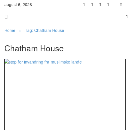
august 6, 2026
Home
Tag: Chatham House
Chatham House