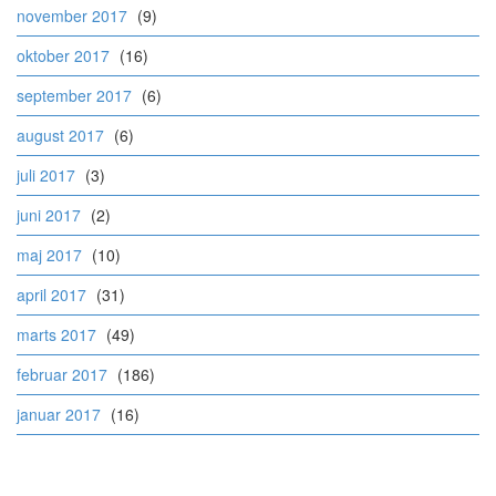
november 2017
(9)
oktober 2017
(16)
september 2017
(6)
august 2017
(6)
juli 2017
(3)
juni 2017
(2)
maj 2017
(10)
april 2017
(31)
marts 2017
(49)
februar 2017
(186)
januar 2017
(16)