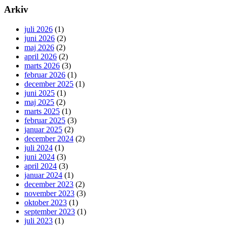
Arkiv
juli 2026
(1)
juni 2026
(2)
maj 2026
(2)
april 2026
(2)
marts 2026
(3)
februar 2026
(1)
december 2025
(1)
juni 2025
(1)
maj 2025
(2)
marts 2025
(1)
februar 2025
(3)
januar 2025
(2)
december 2024
(2)
juli 2024
(1)
juni 2024
(3)
april 2024
(3)
januar 2024
(1)
december 2023
(2)
november 2023
(3)
oktober 2023
(1)
september 2023
(1)
juli 2023
(1)