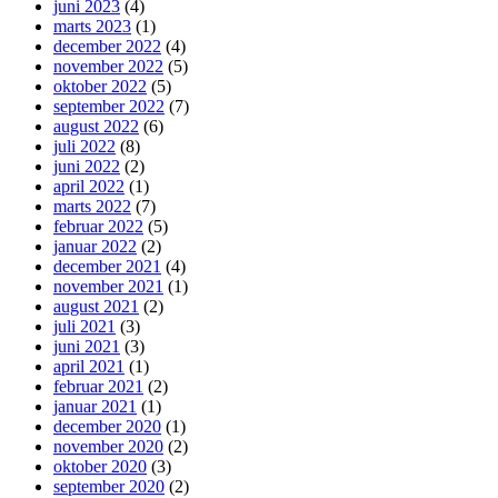
juni 2023
(4)
marts 2023
(1)
december 2022
(4)
november 2022
(5)
oktober 2022
(5)
september 2022
(7)
august 2022
(6)
juli 2022
(8)
juni 2022
(2)
april 2022
(1)
marts 2022
(7)
februar 2022
(5)
januar 2022
(2)
december 2021
(4)
november 2021
(1)
august 2021
(2)
juli 2021
(3)
juni 2021
(3)
april 2021
(1)
februar 2021
(2)
januar 2021
(1)
december 2020
(1)
november 2020
(2)
oktober 2020
(3)
september 2020
(2)