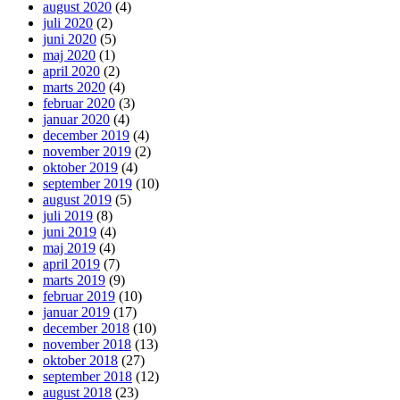
august 2020
(4)
juli 2020
(2)
juni 2020
(5)
maj 2020
(1)
april 2020
(2)
marts 2020
(4)
februar 2020
(3)
januar 2020
(4)
december 2019
(4)
november 2019
(2)
oktober 2019
(4)
september 2019
(10)
august 2019
(5)
juli 2019
(8)
juni 2019
(4)
maj 2019
(4)
april 2019
(7)
marts 2019
(9)
februar 2019
(10)
januar 2019
(17)
december 2018
(10)
november 2018
(13)
oktober 2018
(27)
september 2018
(12)
august 2018
(23)