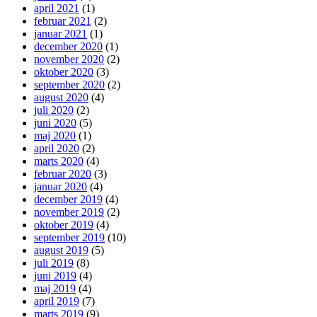
april 2021
(1)
februar 2021
(2)
januar 2021
(1)
december 2020
(1)
november 2020
(2)
oktober 2020
(3)
september 2020
(2)
august 2020
(4)
juli 2020
(2)
juni 2020
(5)
maj 2020
(1)
april 2020
(2)
marts 2020
(4)
februar 2020
(3)
januar 2020
(4)
december 2019
(4)
november 2019
(2)
oktober 2019
(4)
september 2019
(10)
august 2019
(5)
juli 2019
(8)
juni 2019
(4)
maj 2019
(4)
april 2019
(7)
marts 2019
(9)