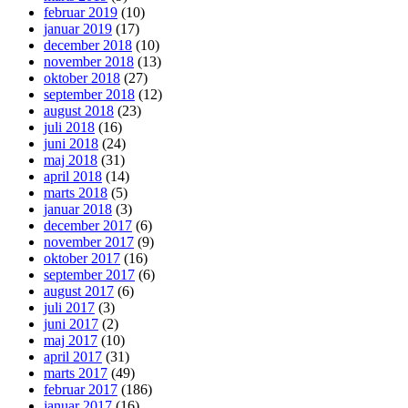
februar 2019
(10)
januar 2019
(17)
december 2018
(10)
november 2018
(13)
oktober 2018
(27)
september 2018
(12)
august 2018
(23)
juli 2018
(16)
juni 2018
(24)
maj 2018
(31)
april 2018
(14)
marts 2018
(5)
januar 2018
(3)
december 2017
(6)
november 2017
(9)
oktober 2017
(16)
september 2017
(6)
august 2017
(6)
juli 2017
(3)
juni 2017
(2)
maj 2017
(10)
april 2017
(31)
marts 2017
(49)
februar 2017
(186)
januar 2017
(16)