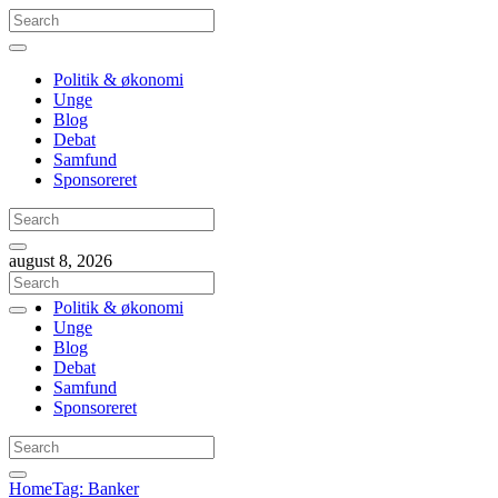
Politik & økonomi
Unge
Blog
Debat
Samfund
Sponsoreret
august 8, 2026
Politik & økonomi
Unge
Blog
Debat
Samfund
Sponsoreret
Home
Tag: Banker