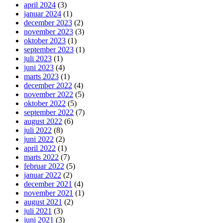
april 2024
(3)
januar 2024
(1)
december 2023
(2)
november 2023
(3)
oktober 2023
(1)
september 2023
(1)
juli 2023
(1)
juni 2023
(4)
marts 2023
(1)
december 2022
(4)
november 2022
(5)
oktober 2022
(5)
september 2022
(7)
august 2022
(6)
juli 2022
(8)
juni 2022
(2)
april 2022
(1)
marts 2022
(7)
februar 2022
(5)
januar 2022
(2)
december 2021
(4)
november 2021
(1)
august 2021
(2)
juli 2021
(3)
juni 2021
(3)