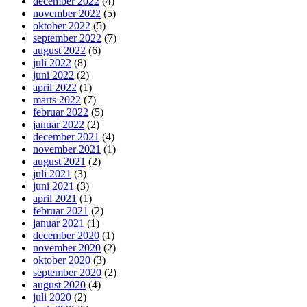
december 2022
(4)
november 2022
(5)
oktober 2022
(5)
september 2022
(7)
august 2022
(6)
juli 2022
(8)
juni 2022
(2)
april 2022
(1)
marts 2022
(7)
februar 2022
(5)
januar 2022
(2)
december 2021
(4)
november 2021
(1)
august 2021
(2)
juli 2021
(3)
juni 2021
(3)
april 2021
(1)
februar 2021
(2)
januar 2021
(1)
december 2020
(1)
november 2020
(2)
oktober 2020
(3)
september 2020
(2)
august 2020
(4)
juli 2020
(2)