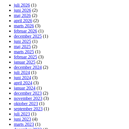
juli 2026
(1)
juni 2026
(2)
maj 2026
(2)
april 2026
(2)
marts 2026
(3)
februar 2026
(1)
december 2025
(1)
juni 2025
(1)
maj 2025
(2)
marts 2025
(1)
februar 2025
(3)
januar 2025
(2)
december 2024
(2)
juli 2024
(1)
juni 2024
(3)
april 2024
(3)
januar 2024
(1)
december 2023
(2)
november 2023
(3)
oktober 2023
(1)
september 2023
(1)
juli 2023
(1)
juni 2023
(4)
marts 2023
(1)