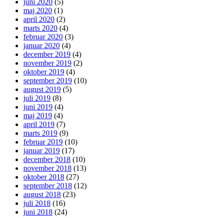
juni 2020
(5)
maj 2020
(1)
april 2020
(2)
marts 2020
(4)
februar 2020
(3)
januar 2020
(4)
december 2019
(4)
november 2019
(2)
oktober 2019
(4)
september 2019
(10)
august 2019
(5)
juli 2019
(8)
juni 2019
(4)
maj 2019
(4)
april 2019
(7)
marts 2019
(9)
februar 2019
(10)
januar 2019
(17)
december 2018
(10)
november 2018
(13)
oktober 2018
(27)
september 2018
(12)
august 2018
(23)
juli 2018
(16)
juni 2018
(24)