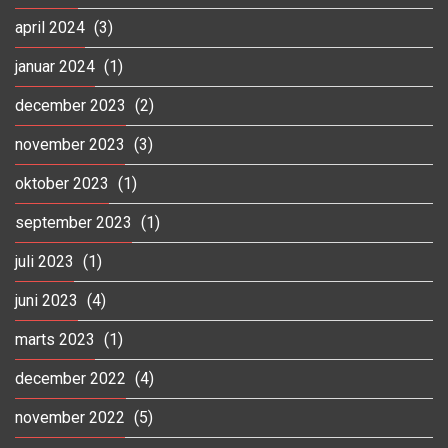
april 2024
(3)
januar 2024
(1)
december 2023
(2)
november 2023
(3)
oktober 2023
(1)
september 2023
(1)
juli 2023
(1)
juni 2023
(4)
marts 2023
(1)
december 2022
(4)
november 2022
(5)