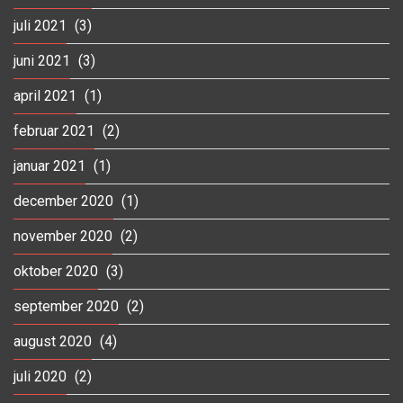
juli 2021
(3)
juni 2021
(3)
april 2021
(1)
februar 2021
(2)
januar 2021
(1)
december 2020
(1)
november 2020
(2)
oktober 2020
(3)
september 2020
(2)
august 2020
(4)
juli 2020
(2)