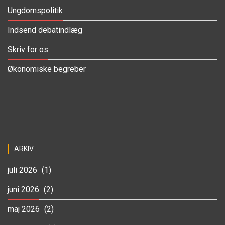
Ungdomspolitik
Indsend debatindlæg
Skriv for os
Økonomiske begreber
ARKIV
juli 2026
(1)
juni 2026
(2)
maj 2026
(2)