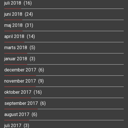
juli 2018
(16)
juni 2018
(24)
maj 2018
(31)
april 2018
(14)
marts 2018
(5)
januar 2018
(3)
december 2017
(6)
november 2017
(9)
oktober 2017
(16)
september 2017
(6)
august 2017
(6)
juli 2017
(3)