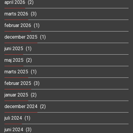
april 2026
(2)
marts 2026
(3)
februar 2026
(1)
december 2025
(1)
juni 2025
(1)
maj 2025
(2)
marts 2025
(1)
februar 2025
(3)
januar 2025
(2)
december 2024
(2)
juli 2024
(1)
juni 2024
(3)