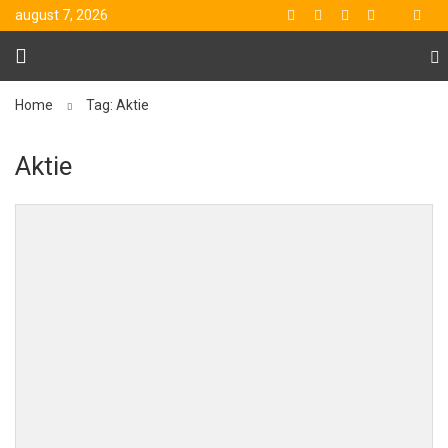
august 7, 2026
Home
Tag: Aktie
Aktie