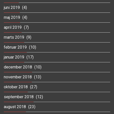
juni 2019
(4)
maj 2019
(4)
april 2019
(7)
marts 2019
(9)
februar 2019
(10)
januar 2019
(17)
december 2018
(10)
november 2018
(13)
oktober 2018
(27)
september 2018
(12)
august 2018
(23)