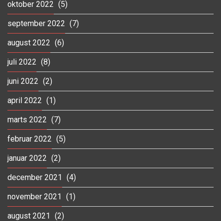
oktober 2022
(5)
september 2022
(7)
august 2022
(6)
juli 2022
(8)
juni 2022
(2)
april 2022
(1)
marts 2022
(7)
februar 2022
(5)
januar 2022
(2)
december 2021
(4)
november 2021
(1)
august 2021
(2)