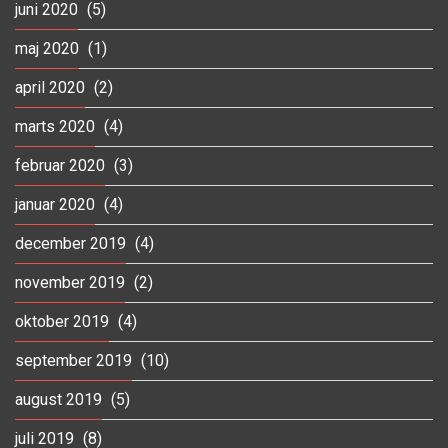
juni 2020
(5)
maj 2020
(1)
april 2020
(2)
marts 2020
(4)
februar 2020
(3)
januar 2020
(4)
december 2019
(4)
november 2019
(2)
oktober 2019
(4)
september 2019
(10)
august 2019
(5)
juli 2019
(8)