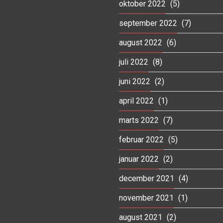
oktober 2022
(5)
september 2022
(7)
august 2022
(6)
juli 2022
(8)
juni 2022
(2)
april 2022
(1)
marts 2022
(7)
februar 2022
(5)
januar 2022
(2)
december 2021
(4)
november 2021
(1)
august 2021
(2)