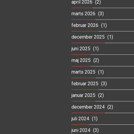
april 2026
(2)
marts 2026
(3)
februar 2026
(1)
december 2025
(1)
juni 2025
(1)
maj 2025
(2)
marts 2025
(1)
februar 2025
(3)
januar 2025
(2)
december 2024
(2)
juli 2024
(1)
juni 2024
(3)