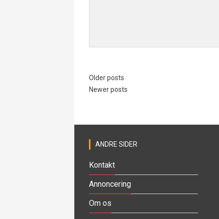
Older posts
Newer posts
ANDRE SIDER
Kontakt
Annoncering
Om os