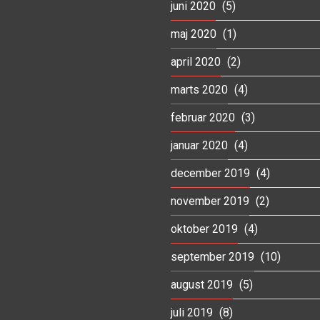
juni 2020
(5)
maj 2020
(1)
april 2020
(2)
marts 2020
(4)
februar 2020
(3)
januar 2020
(4)
december 2019
(4)
november 2019
(2)
oktober 2019
(4)
september 2019
(10)
august 2019
(5)
juli 2019
(8)