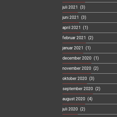
juli 2021
(3)
juni 2021
(3)
april 2021
(1)
februar 2021
(2)
januar 2021
(1)
december 2020
(1)
november 2020
(2)
oktober 2020
(3)
september 2020
(2)
august 2020
(4)
juli 2020
(2)