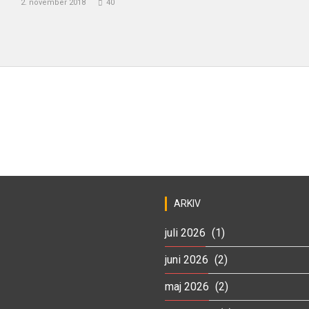
2. november 2018
40
ARKIV
juli 2026
(1)
juni 2026
(2)
maj 2026
(2)