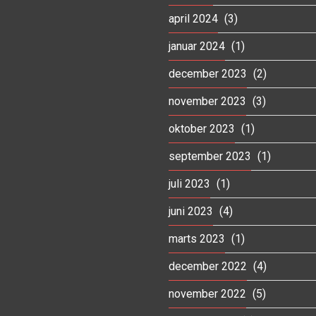
april 2024
(3)
januar 2024
(1)
december 2023
(2)
november 2023
(3)
oktober 2023
(1)
september 2023
(1)
juli 2023
(1)
juni 2023
(4)
marts 2023
(1)
december 2022
(4)
november 2022
(5)